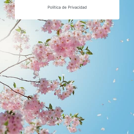
Política de Privacidad