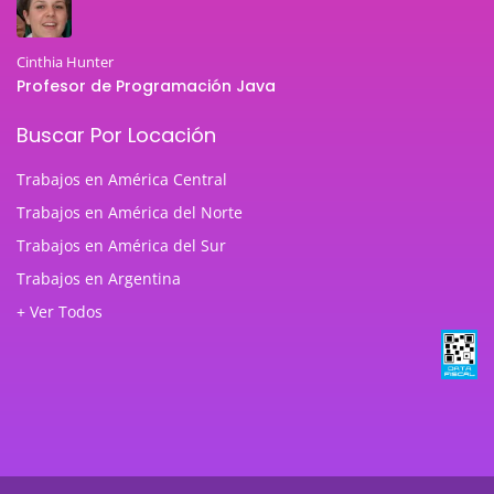
Cinthia Hunter
Profesor de Programación Java
Buscar Por Locación
Trabajos en América Central
Trabajos en América del Norte
Trabajos en América del Sur
Trabajos en Argentina
+ Ver Todos