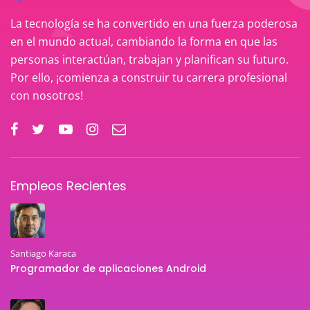
La tecnología se ha convertido en una fuerza poderosa
en el mundo actual, cambiando la forma en que las
personas interactúan, trabajan y planifican su futuro.
Por ello, ¡comienza a construir tu carrera profesional
con nosotros!
Empleos Recientes
Santiago Karaca
Programador de aplicaciones Android