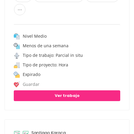
...
Nivel Medio
Menos de una semana
Tipo de trabajo: Parcial in situ
Tipo de proyecto: Hora
Expirado
Guardar
Ver trabajo
Santiago Karaca