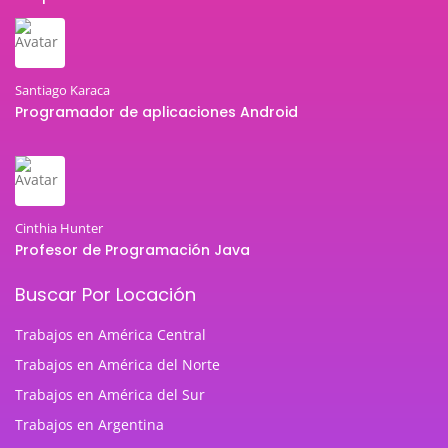
Santiago Karaca
Programador de aplicaciones Android
Cinthia Hunter
Profesor de Programación Java
Buscar Por Locación
Trabajos en América Central
Trabajos en América del Norte
Trabajos en América del Sur
Trabajos en Argentina