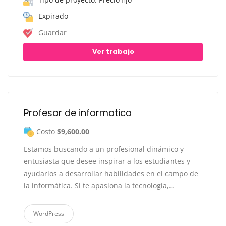
Expirado
Guardar
Ver trabajo
Profesor de informatica
Costo
$9,600.00
Estamos buscando a un profesional dinámico y
entusiasta que desee inspirar a los estudiantes y
ayudarlos a desarrollar habilidades en el campo de
la informática. Si te apasiona la tecnología,…
WordPress