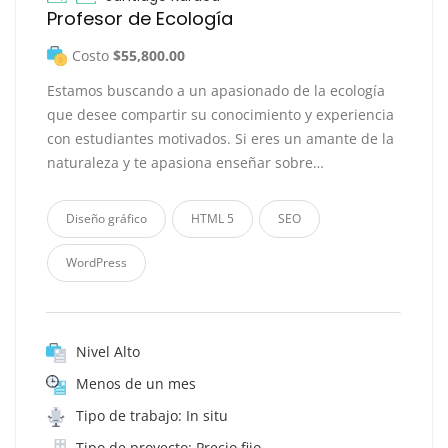
Profesor de Ecología
Costo
$55,800.00
Estamos buscando a un apasionado de la ecología
que desee compartir su conocimiento y experiencia
con estudiantes motivados. Si eres un amante de la
naturaleza y te apasiona enseñar sobre…
Diseño gráfico
HTML 5
SEO
WordPress
Nivel Alto
Menos de un mes
Tipo de trabajo: In situ
Tipo de proyecto: Precio fijo