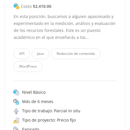
Costo
$2,410.00
En esta posición, buscamos a alguien apasionado y
experimentado en la medición, análisis y evaluación
de los recursos forestales. Este es un puesto
académico en el que enseñarás a los…
API
Java
Redacción de contenido
WordPress
Nivel Básico
Más de 6 meses
Tipo de trabajo: Parcial in situ
Tipo de proyecto: Precio fijo
Expirado