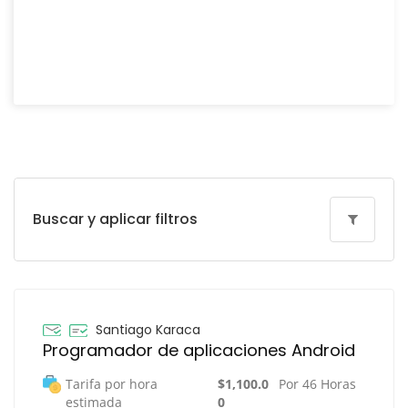
Buscar y aplicar filtros
Santiago Karaca
Programador de aplicaciones Android
Tarifa por hora
$1,100.0
Por 46 Horas
estimada
0