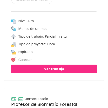
Nivel Alto
Menos de un mes
Tipo de trabajo: Parcial in situ
Tipo de proyecto: Hora
Expirado
Guardar
Ver trabajo
James Sotelo
Profesor de Biometría Forestal