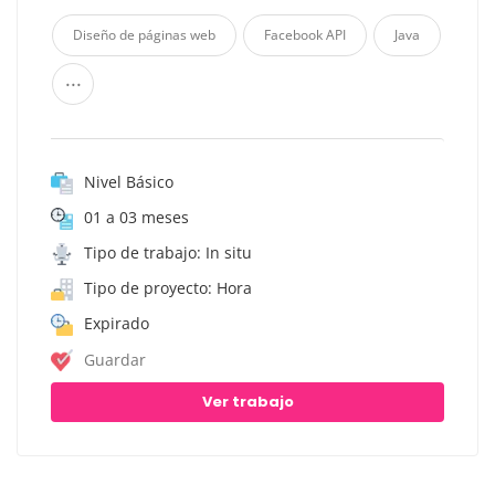
Diseño de páginas web
Facebook API
Java
...
Nivel Básico
01 a 03 meses
Tipo de trabajo: In situ
Tipo de proyecto: Hora
Expirado
Guardar
Ver trabajo