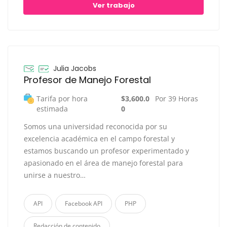
Ver trabajo
Julia Jacobs
Profesor de Manejo Forestal
Tarifa por hora
$3,600.0
Por 39 Horas
estimada
0
Somos una universidad reconocida por su
excelencia académica en el campo forestal y
estamos buscando un profesor experimentado y
apasionado en el área de manejo forestal para
unirse a nuestro…
API
Facebook API
PHP
Redacción de contenido