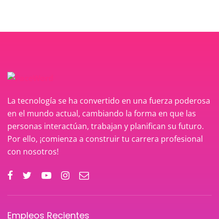
La tecnología se ha convertido en una fuerza poderosa
en el mundo actual, cambiando la forma en que las
personas interactúan, trabajan y planifican su futuro.
Por ello, ¡comienza a construir tu carrera profesional
con nosotros!
Empleos Recientes