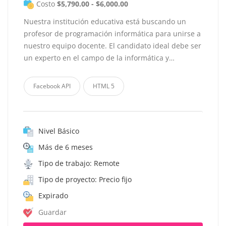
Costo
$5,790.00 - $6,000.00
Nuestra institución educativa está buscando un
profesor de programación informática para unirse a
nuestro equipo docente. El candidato ideal debe ser
un experto en el campo de la informática y…
Facebook API
HTML 5
Nivel Básico
Más de 6 meses
Tipo de trabajo: Remote
Tipo de proyecto: Precio fijo
Expirado
Guardar