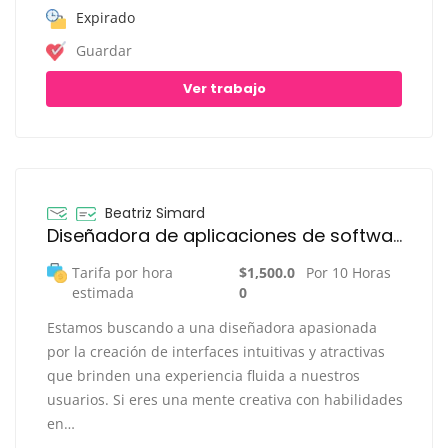
Expirado
Guardar
Ver trabajo
Beatriz Simard
Diseñadora de aplicaciones de software
Tarifa por hora
$1,500.0
Por 10 Horas
estimada
0
Estamos buscando a una diseñadora apasionada
por la creación de interfaces intuitivas y atractivas
que brinden una experiencia fluida a nuestros
usuarios. Si eres una mente creativa con habilidades
en…