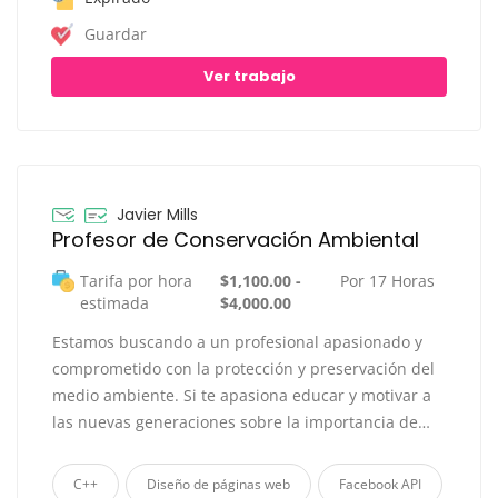
Guardar
Ver trabajo
Javier Mills
Profesor de Conservación Ambiental
Tarifa por hora
$1,100.00 -
Por 17 Horas
estimada
$4,000.00
Estamos buscando a un profesional apasionado y
comprometido con la protección y preservación del
medio ambiente. Si te apasiona educar y motivar a
las nuevas generaciones sobre la importancia de…
C++
Diseño de páginas web
Facebook API