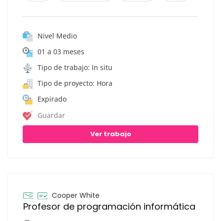
Nivel Medio
01 a 03 meses
Tipo de trabajo: In situ
Tipo de proyecto: Hora
Expirado
Guardar
Ver trabajo
Cooper White
Profesor de programación informática