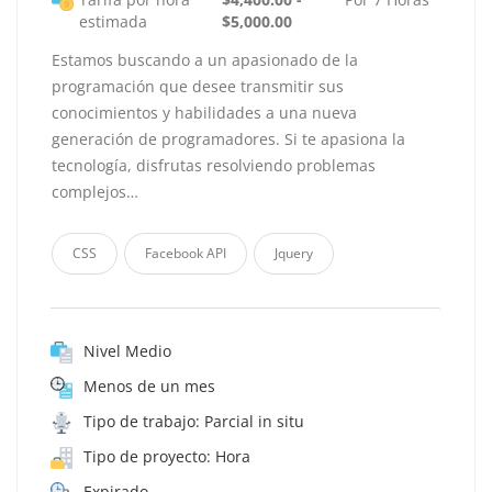
estimada
$5,000.00
Estamos buscando a un apasionado de la
programación que desee transmitir sus
conocimientos y habilidades a una nueva
generación de programadores. Si te apasiona la
tecnología, disfrutas resolviendo problemas
complejos…
CSS
Facebook API
Jquery
Nivel Medio
Menos de un mes
Tipo de trabajo: Parcial in situ
Tipo de proyecto: Hora
Expirado