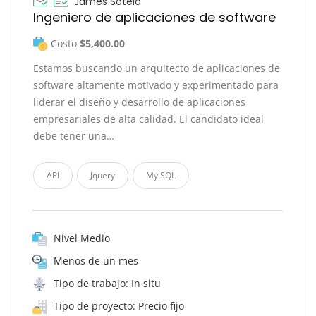
James Sotelo
Ingeniero de aplicaciones de software
Costo
$5,400.00
Estamos buscando un arquitecto de aplicaciones de
software altamente motivado y experimentado para
liderar el diseño y desarrollo de aplicaciones
empresariales de alta calidad. El candidato ideal
debe tener una…
API
Jquery
My SQL
Nivel Medio
Menos de un mes
Tipo de trabajo: In situ
Tipo de proyecto: Precio fijo