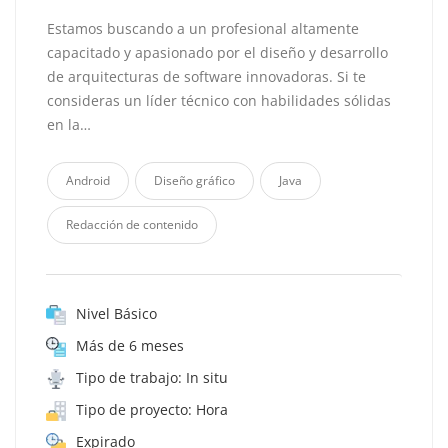
Estamos buscando a un profesional altamente
capacitado y apasionado por el diseño y desarrollo
de arquitecturas de software innovadoras. Si te
consideras un líder técnico con habilidades sólidas
en la…
Android
Diseño gráfico
Java
Redacción de contenido
Nivel Básico
Más de 6 meses
Tipo de trabajo: In situ
Tipo de proyecto: Hora
Expirado