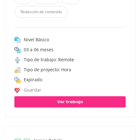
Redacción de contenido
Nivel Básico
03 a 06 meses
Tipo de trabajo: Remote
Tipo de proyecto: Hora
Expirado
Guardar
Ver trabajo