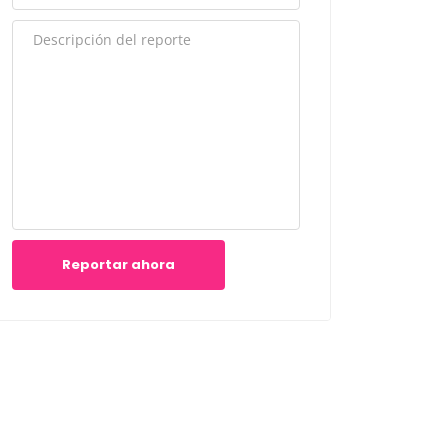
Reportar ahora