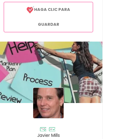
HAGA CLIC PARA
GUARDAR
Javier Mills