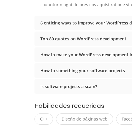
couuntur magni dolores eos aquist ratione vt
6 enticing ways to improve your WordPress d
Top 80 quotes on WordPress development
How to make your WordPress development lo
How to something your software projects
Is software projects a scam?
Habilidades requeridas
C++
Diseño de páginas web
Face