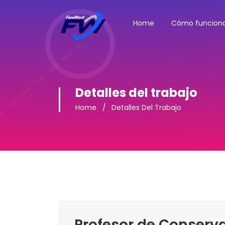
Home
Cómo funcion
Detalles del trabajo
Home
Detalles Del Trabajo
Profesor de Conserv