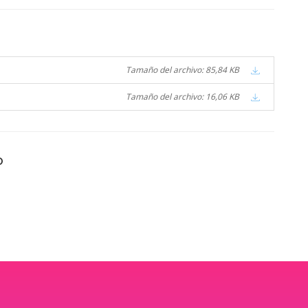
Tamaño del archivo: 85,84 KB
Tamaño del archivo: 16,06 KB
o