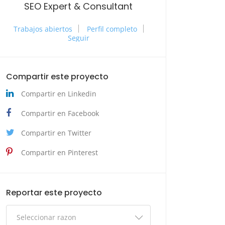
SEO Expert & Consultant
Trabajos abiertos
Perfil completo
Seguir
Compartir este proyecto
Compartir en Linkedin
Compartir en Facebook
Compartir en Twitter
Compartir en Pinterest
Reportar este proyecto