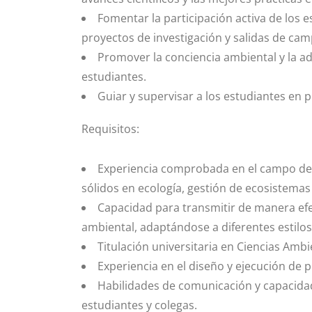
Fomentar la participación activa de los e
proyectos de investigación y salidas de cam
Promover la conciencia ambiental y la ad
estudiantes.
Guiar y supervisar a los estudiantes en 
Requisitos:
Experiencia comprobada en el campo de 
sólidos en ecología, gestión de ecosistemas
Capacidad para transmitir de manera efec
ambiental, adaptándose a diferentes estilos
Titulación universitaria en Ciencias Ambi
Experiencia en el diseño y ejecución de 
Habilidades de comunicación y capacidad
estudiantes y colegas.