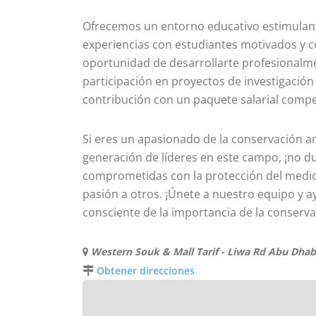
Ofrecemos un entorno educativo estimulan
experiencias con estudiantes motivados y
oportunidad de desarrollarte profesionalm
participación en proyectos de investigació
contribución con un paquete salarial compet
Si eres un apasionado de la conservación am
generación de líderes en este campo, ¡no 
comprometidas con la protección del medio
pasión a otros. ¡Únete a nuestro equipo y a
consciente de la importancia de la conserv
Western Souk & Mall Tarif - Liwa Rd Abu Dhab
Obtener direcciones