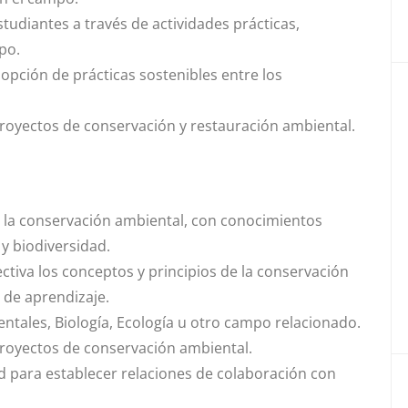
studiantes a través de actividades prácticas,
po.
opción de prácticas sostenibles entre los
proyectos de conservación y restauración ambiental.
la conservación ambiental, con conocimientos
 y biodiversidad.
tiva los conceptos y principios de la conservación
 de aprendizaje.
entales, Biología, Ecología u otro campo relacionado.
proyectos de conservación ambiental.
 para establecer relaciones de colaboración con