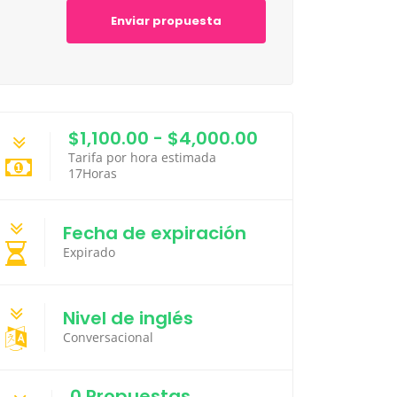
Enviar propuesta
$1,100.00 - $4,000.00
Tarifa por hora estimada
17Horas
Fecha de expiración
Expirado
Nivel de inglés
Conversacional
0 Propuestas