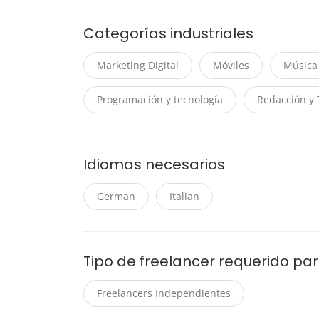
Categorías industriales
Marketing Digital
Móviles
Música
Programación y tecnología
Redacción y 
Idiomas necesarios
German
Italian
Tipo de freelancer requerido pa
Freelancers Independientes