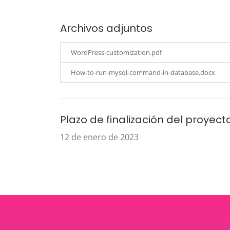
Archivos adjuntos
WordPress-customization.pdf
How-to-run-mysql-command-in-database.docx
Plazo de finalización del proyect
12 de enero de 2023