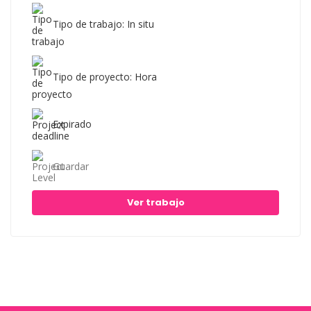
Tipo de trabajo: In situ
Tipo de proyecto: Hora
Expirado
Guardar
Ver trabajo