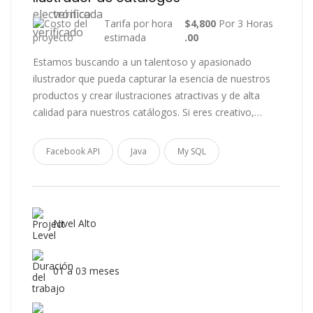
Tarifa por hora
$4,800
Por 3 Horas
estimada
.00
Estamos buscando a un talentoso y apasionado
ilustrador que pueda capturar la esencia de nuestros
productos y crear ilustraciones atractivas y de alta
calidad para nuestros catálogos. Si eres creativo,…
Facebook API
Java
My SQL
Nivel Alto
01 a 03 meses