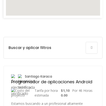
Buscar y aplicar filtros
Santiago Karaca
Programador de aplicaciones Android
Tarifa por hora
$1,10
Por 46 Horas
estimada
0.00
Estamos buscando a un profesional altamente