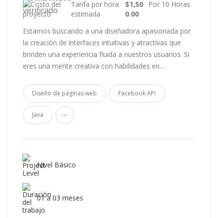
Tarifa por hora
$1,50
Por 10 Horas
estimada
0.00
Estamos buscando a una diseñadora apasionada por
la creación de interfaces intuitivas y atractivas que
brinden una experiencia fluida a nuestros usuarios. Si
eres una mente creativa con habilidades en…
Diseño de páginas web
Facebook API
...
Java
Nivel Básico
01 a 03 meses