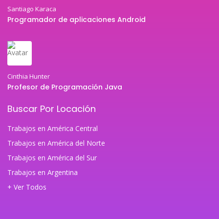
Santiago Karaca
Programador de aplicaciones Android
Cinthia Hunter
Profesor de Programación Java
Buscar Por Locación
Trabajos en América Central
Trabajos en América del Norte
Trabajos en América del Sur
Trabajos en Argentina
+ Ver Todos