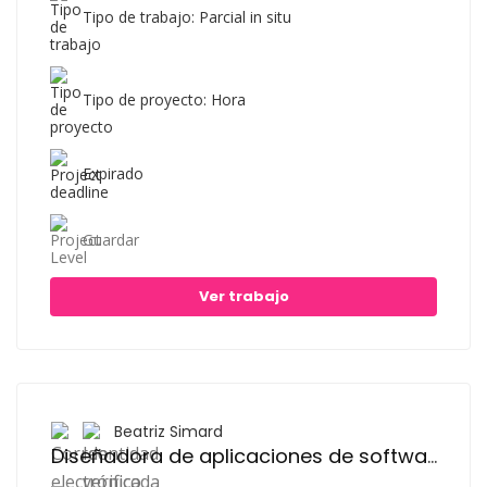
Tipo de trabajo: Parcial in situ
Tipo de proyecto: Hora
Expirado
Guardar
Ver trabajo
Beatriz Simard
Diseñadora de aplicaciones de software