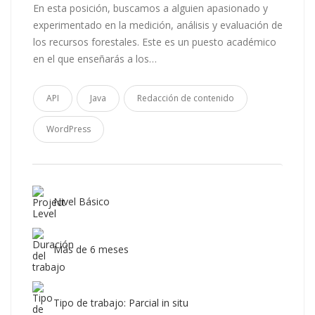
En esta posición, buscamos a alguien apasionado y
experimentado en la medición, análisis y evaluación de
los recursos forestales. Este es un puesto académico
en el que enseñarás a los…
API
Java
Redacción de contenido
WordPress
Nivel Básico
Más de 6 meses
Tipo de trabajo: Parcial in situ