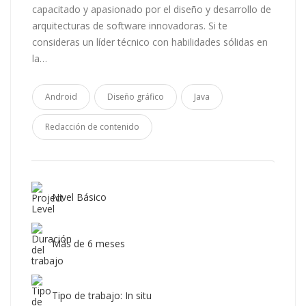
capacitado y apasionado por el diseño y desarrollo de
arquitecturas de software innovadoras. Si te
consideras un líder técnico con habilidades sólidas en
la…
Android
Diseño gráfico
Java
Redacción de contenido
Nivel Básico
Más de 6 meses
Tipo de trabajo: In situ