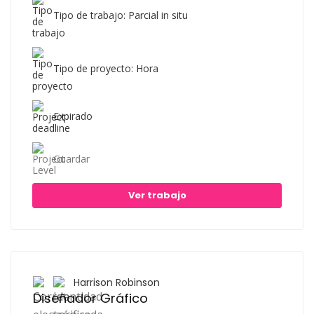
Tipo de trabajo: Parcial in situ
Tipo de proyecto: Hora
Expirado
Guardar
Ver trabajo
Harrison Robinson
Diseñador Gráfico