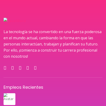
La tecnología se ha convertido en una fuerza poderosa
en el mundo actual, cambiando la forma en que las
personas interactúan, trabajan y planifican su futuro.
Por ello, ¡comienza a construir tu carrera profesional
con nosotros!
Empleos Recientes