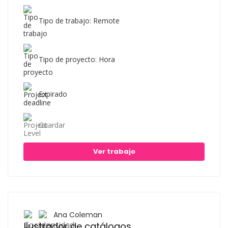
Tipo de trabajo: Remote
Tipo de proyecto: Hora
Expirado
Guardar
Ver trabajo
Ana Coleman
Ilustrador de catálogos