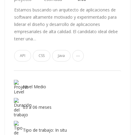
Estamos buscando un arquitecto de aplicaciones de
software altamente motivado y experimentado para
liderar el diseño y desarrollo de aplicaciones
empresariales de alta calidad. El candidato ideal debe
tener una…
...
API
CSS
Java
Nivel Medio
03 a 06 meses
Tipo de trabajo: In situ