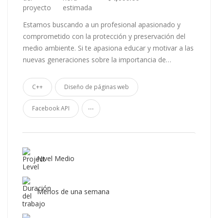
estimada
Estamos buscando a un profesional apasionado y
comprometido con la protección y preservación del
medio ambiente. Si te apasiona educar y motivar a las
nuevas generaciones sobre la importancia de…
C++
Diseño de páginas web
...
Facebook API
Nivel Medio
Menos de una semana