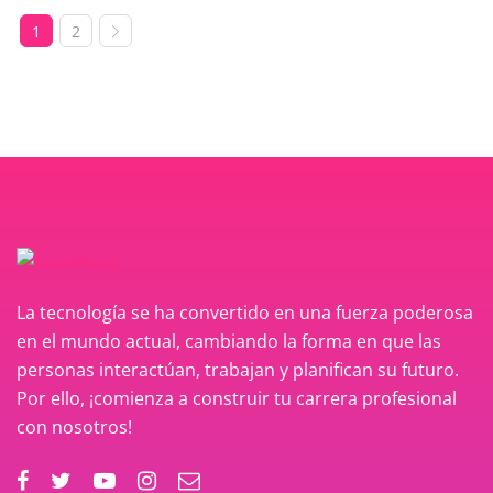
1
2
La tecnología se ha convertido en una fuerza poderosa
en el mundo actual, cambiando la forma en que las
personas interactúan, trabajan y planifican su futuro.
Por ello, ¡comienza a construir tu carrera profesional
con nosotros!