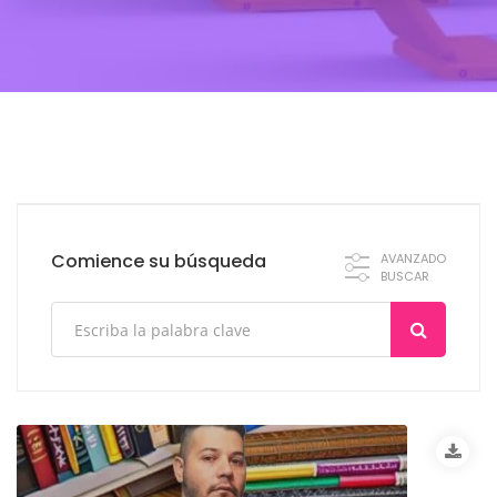
Comience su búsqueda
AVANZADO
BUSCAR