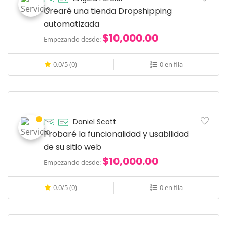
Crearé una tienda Dropshipping
automatizada
$10,000.00
Empezando desde:
0.0/5 (0)
0 en fila
Daniel Scott
Probaré la funcionalidad y usabilidad
de su sitio web
$10,000.00
Empezando desde:
0.0/5 (0)
0 en fila