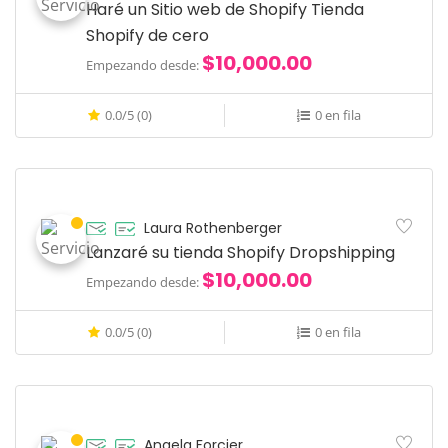
Haré un Sitio web de Shopify Tienda
Shopify de cero
$10,000.00
Empezando desde:
0.0/5 (0)
0 en fila
Laura Rothenberger
Lanzaré su tienda Shopify Dropshipping
$10,000.00
Empezando desde:
0.0/5 (0)
0 en fila
Angela Forcier