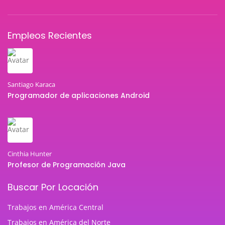
Empleos Recientes
Santiago Karaca
Programador de aplicaciones Android
Cinthia Hunter
Profesor de Programación Java
Buscar Por Locación
Trabajos en América Central
Trabajos en América del Norte