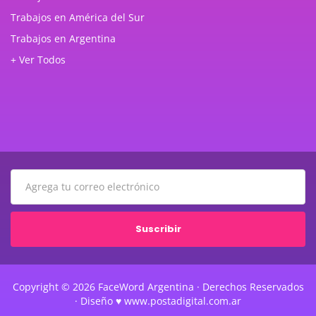
Trabajos en América del Sur
Trabajos en Argentina
+ Ver Todos
Suscribir
Copyright © 2026 FaceWord Argentina · Derechos Reservados
· Diseño ♥ www.postadigital.com.ar