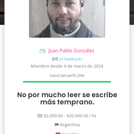
Juan Pablo González
0/
5
(0 Feedback)
Miembro desde 4 de marzo de 2024
Salud del perfil
20%
No por mucho leer se escribe
más temprano.
$2,000.00 - $20,000.00 / hr
Argentina