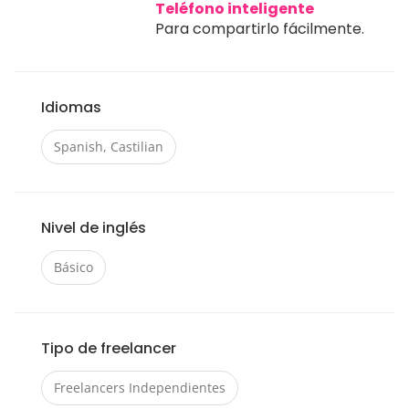
Teléfono inteligente
Para compartirlo fácilmente.
Idiomas
Spanish, Castilian
Nivel de inglés
Básico
Tipo de freelancer
Freelancers Independientes