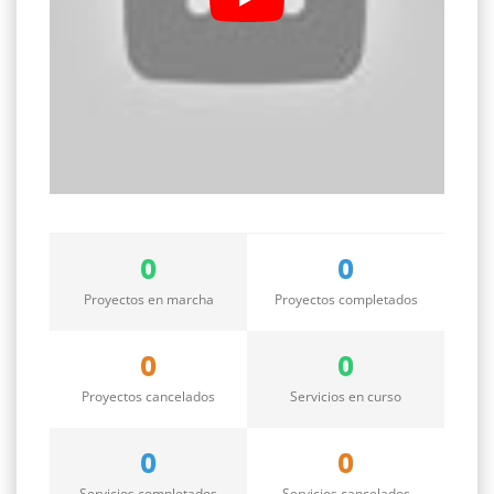
0
0
Proyectos en marcha
Proyectos completados
0
0
Proyectos cancelados
Servicios en curso
0
0
Servicios completados
Servicios cancelados