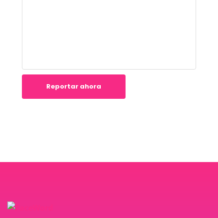
Reportar ahora