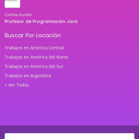
Cinthia Hunter
Profesor de Programación Java
Buscar Por Locación
Trabajos en América Central
Trabajos en América del Norte
Trabajos en América del Sur
Trabajos en Argentina
+ Ver Todos