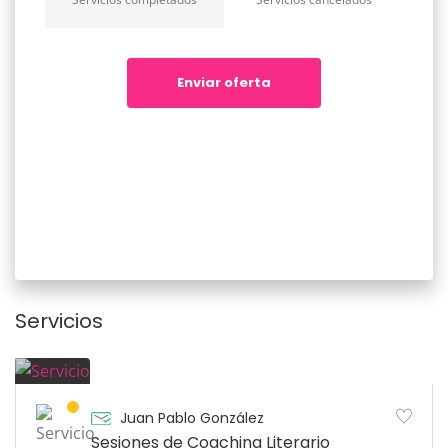
Enviar oferta
Servicios
Juan Pablo González
Sesiones de Coaching Literario