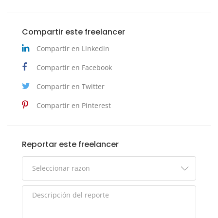
Compartir este freelancer
Compartir en Linkedin
Compartir en Facebook
Compartir en Twitter
Compartir en Pinterest
Reportar este freelancer