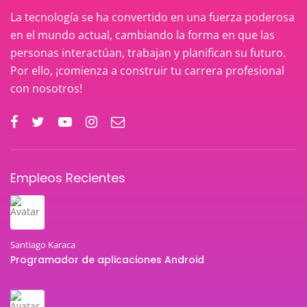
La tecnología se ha convertido en una fuerza poderosa
en el mundo actual, cambiando la forma en que las
personas interactúan, trabajan y planifican su futuro.
Por ello, ¡comienza a construir tu carrera profesional
con nosotros!
Empleos Recientes
Santiago Karaca
Programador de aplicaciones Android