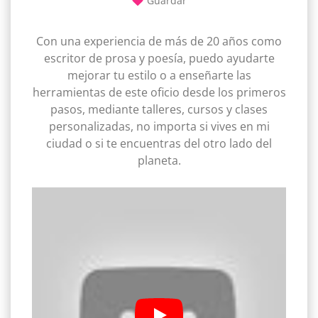
Guardar
Con una experiencia de más de 20 años como
escritor de prosa y poesía, puedo ayudarte
mejorar tu estilo o a enseñarte las
herramientas de este oficio desde los primeros
pasos, mediante talleres, cursos y clases
personalizadas, no importa si vives en mi
ciudad o si te encuentras del otro lado del
planeta.