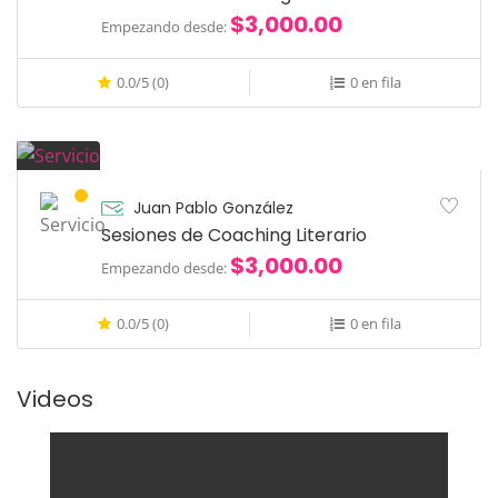
$3,000.00
Empezando desde:
0.0/5 (0)
0 en fila
Juan Pablo González
Sesiones de Coaching Literario
$3,000.00
Empezando desde:
0.0/5 (0)
0 en fila
Videos