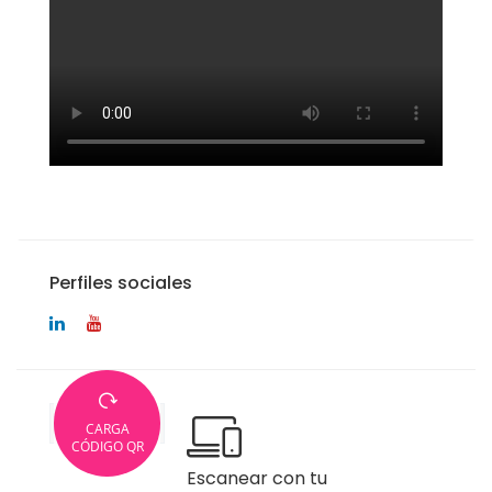
Perfiles sociales
CARGA
CÓDIGO QR
Escanear con tu