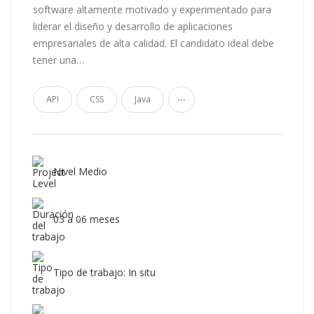
software altamente motivado y experimentado para
liderar el diseño y desarrollo de aplicaciones
empresariales de alta calidad. El candidato ideal debe
tener una…
...
API
CSS
Java
Nivel Medio
03 a 06 meses
Tipo de trabajo: In situ