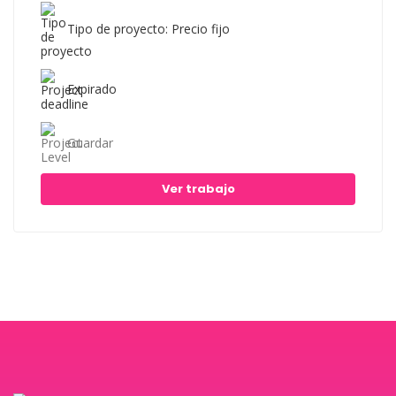
Tipo de proyecto: Precio fijo
Expirado
Guardar
Ver trabajo