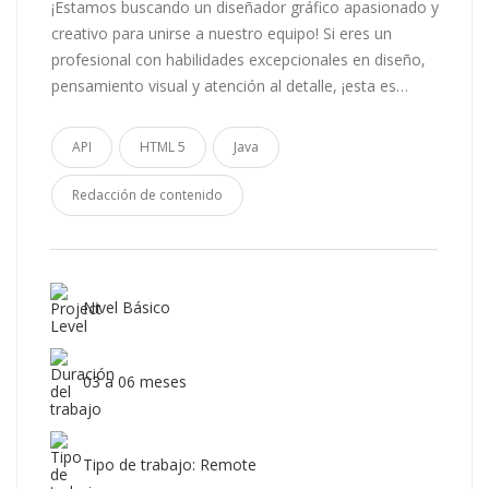
¡Estamos buscando un diseñador gráfico apasionado y
creativo para unirse a nuestro equipo! Si eres un
profesional con habilidades excepcionales en diseño,
pensamiento visual y atención al detalle, ¡esta es…
API
HTML 5
Java
Redacción de contenido
Nivel Básico
03 a 06 meses
Tipo de trabajo: Remote