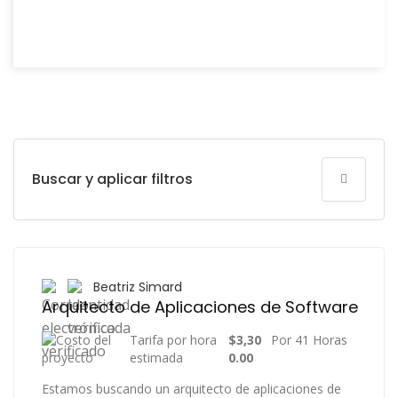
Buscar y aplicar filtros
Beatriz Simard
Arquitecto de Aplicaciones de Software
Tarifa por hora
$3,30
Por 41 Horas
estimada
0.00
Estamos buscando un arquitecto de aplicaciones de