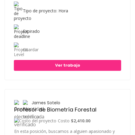
Tipo de proyecto: Hora
Expirado
Guardar
Ver trabajo
James Sotelo
Profesor de Biometría Forestal
Costo
$2,410.00
En esta posición, buscamos a alguien apasionado y