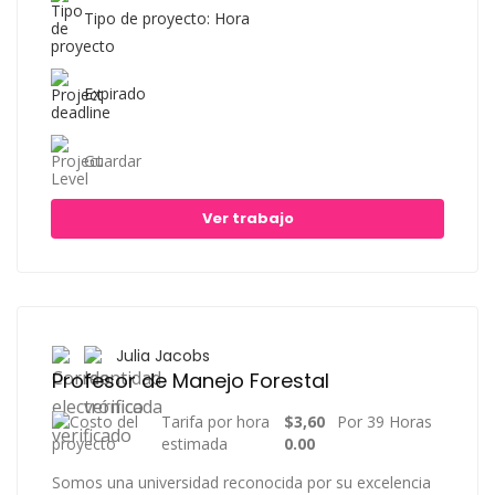
Tipo de proyecto: Hora
Expirado
Guardar
Ver trabajo
Julia Jacobs
Profesor de Manejo Forestal
Tarifa por hora
$3,60
Por 39 Horas
estimada
0.00
Somos una universidad reconocida por su excelencia