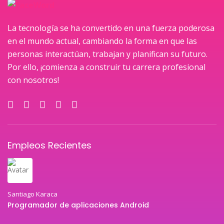
La tecnología se ha convertido en una fuerza poderosa
en el mundo actual, cambiando la forma en que las
personas interactúan, trabajan y planifican su futuro.
Por ello, ¡comienza a construir tu carrera profesional
con nosotros!
Empleos Recientes
Santiago Karaca
Programador de aplicaciones Android