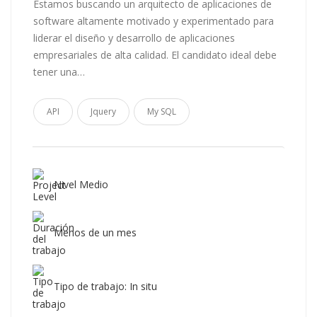
Estamos buscando un arquitecto de aplicaciones de
software altamente motivado y experimentado para
liderar el diseño y desarrollo de aplicaciones
empresariales de alta calidad. El candidato ideal debe
tener una…
API
Jquery
My SQL
Nivel Medio
Menos de un mes
Tipo de trabajo: In situ