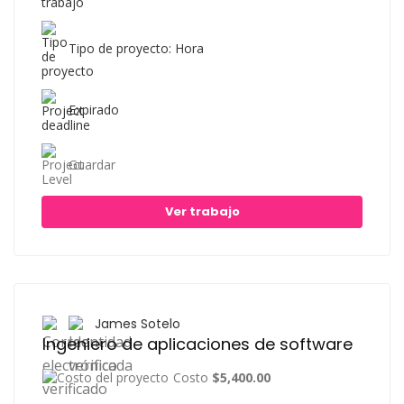
Tipo de proyecto: Hora
Expirado
Guardar
Ver trabajo
James Sotelo
Ingeniero de aplicaciones de software
Costo
$5,400.00