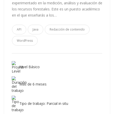
experimentado en la medición, análisis y evaluación de
los recursos forestales. Este es un puesto académico
en el que enseñarás a los…
API
Java
Redacción de contenido
WordPress
Nivel Básico
Más de 6 meses
Tipo de trabajo: Parcial in situ