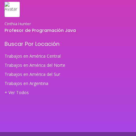
Cinthia Hunter
Profesor de Programación Java
Buscar Por Locación
Trabajos en América Central
Trabajos en América del Norte
Trabajos en América del Sur
Trabajos en Argentina
+ Ver Todos