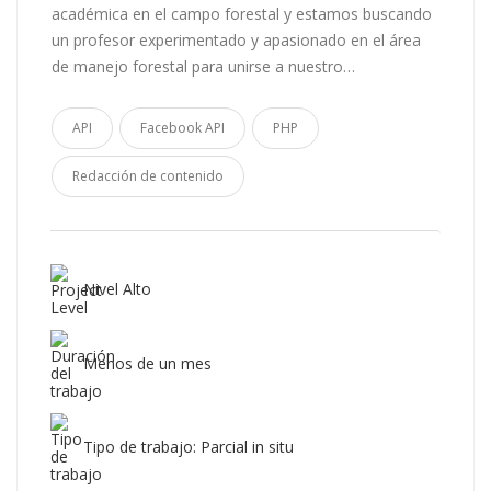
académica en el campo forestal y estamos buscando
un profesor experimentado y apasionado en el área
de manejo forestal para unirse a nuestro…
API
Facebook API
PHP
Redacción de contenido
Nivel Alto
Menos de un mes
Tipo de trabajo: Parcial in situ