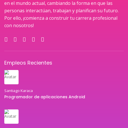
en el mundo actual, cambiando la forma en que las
personas interactúan, trabajan y planifican su futuro.
Por ello, ¡comienza a construir tu carrera profesional
con nosotros!
Empleos Recientes
Santiago Karaca
Programador de aplicaciones Android