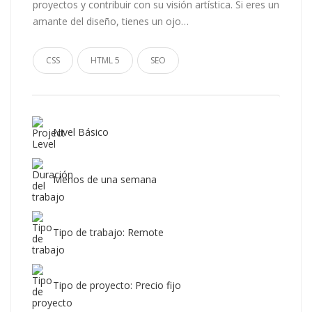
proyectos y contribuir con su visión artística. Si eres un
amante del diseño, tienes un ojo…
CSS
HTML 5
SEO
Nivel Básico
Menos de una semana
Tipo de trabajo: Remote
Tipo de proyecto: Precio fijo