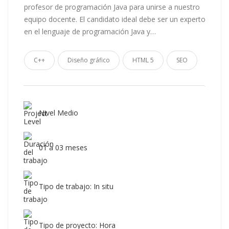
profesor de programación Java para unirse a nuestro
equipo docente. El candidato ideal debe ser un experto
en el lenguaje de programación Java y…
C++
Diseño gráfico
HTML 5
SEO
Nivel Medio
01 a 03 meses
Tipo de trabajo: In situ
Tipo de proyecto: Hora