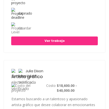
Expirado
Guardar
Ver trabajo
Julia Dixon
Artista gráfico
Costo
$18,600.00 -
$40,000.00
Estamos buscando a un talentoso y apasionado
artista gráfico que desee colaborar en emocionantes