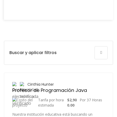
Buscar y aplicar filtros
Cinthia Hunter
Profesor de Programación Java
Tarifa por hora
$2,90
Por 37 Horas
estimada
0.00
Nuestra institución educativa está buscando un