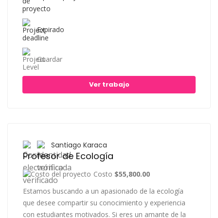
Expirado
Guardar
Ver trabajo
Santiago Karaca
Profesor de Ecología
Costo
$55,800.00
Estamos buscando a un apasionado de la ecología
que desee compartir su conocimiento y experiencia
con estudiantes motivados. Si eres un amante de la