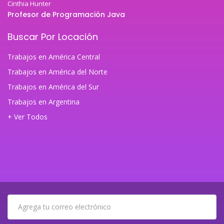
Cinthia Hunter
Profesor de Programación Java
Buscar Por Locación
Trabajos en América Central
Trabajos en América del Norte
Trabajos en América del Sur
Trabajos en Argentina
+ Ver Todos