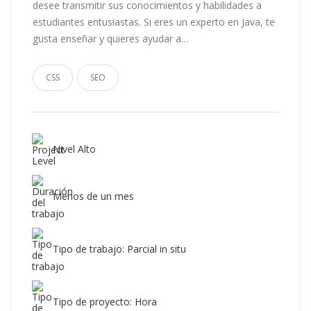
desee transmitir sus conocimientos y habilidades a
estudiantes entusiastas. Si eres un experto en Java, te
gusta enseñar y quieres ayudar a…
CSS
SEO
Nivel Alto
Menos de un mes
Tipo de trabajo: Parcial in situ
Tipo de proyecto: Hora