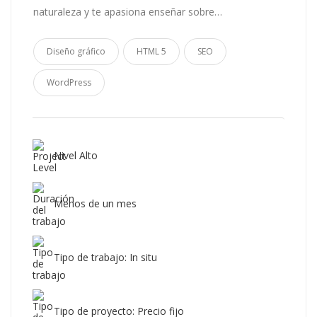
naturaleza y te apasiona enseñar sobre…
Diseño gráfico
HTML 5
SEO
WordPress
Nivel Alto
Menos de un mes
Tipo de trabajo: In situ
Tipo de proyecto: Precio fijo