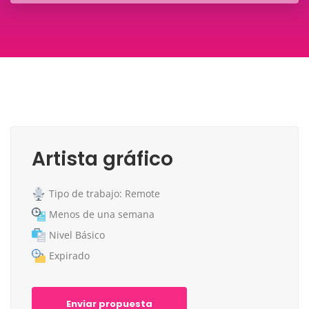
Artista gráfico
Tipo de trabajo: Remote
Menos de una semana
Nivel Básico
Expirado
Enviar propuesta