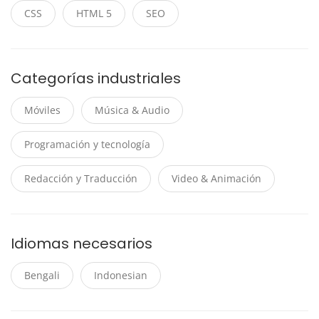
CSS
HTML 5
SEO
Categorías industriales
Móviles
Música & Audio
Programación y tecnología
Redacción y Traducción
Video & Animación
Idiomas necesarios
Bengali
Indonesian