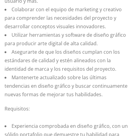
usuario y más.
Colaborar con el equipo de marketing y creativo
para comprender las necesidades del proyecto y
desarrollar conceptos visuales innovadores.
Utilizar herramientas y software de diseño gráfico
para producir arte digital de alta calidad.
Asegurarte de que los diseños cumplan con los
estándares de calidad y estén alineados con la
identidad de marca y los requisitos del proyecto.
Mantenerte actualizado sobre las últimas
tendencias en diseño gráfico y buscar continuamente
nuevas formas de mejorar tus habilidades.
Requisitos:
Experiencia comprobada en diseño gráfico, con un
sólido portafolio que demuestre tu habilidad para