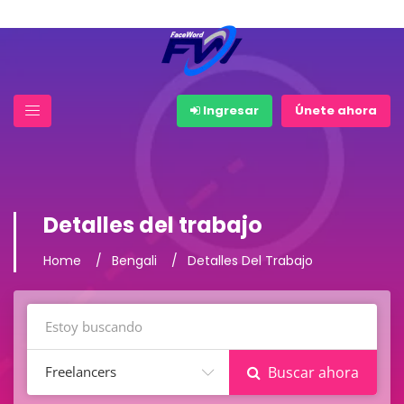
Ingresar
Únete ahora
Detalles del trabajo
Home
Bengali
Detalles Del Trabajo
Freelancers
Buscar ahora