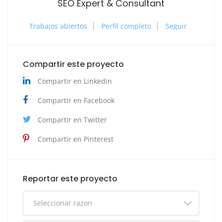
SEO Expert & Consultant
Trabajos abiertos
Perfil completo
Seguir
Compartir este proyecto
Compartir en Linkedin
Compartir en Facebook
Compartir en Twitter
Compartir en Pinterest
Reportar este proyecto