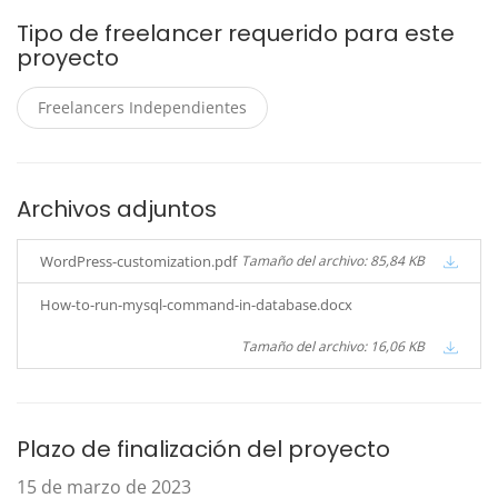
Tipo de freelancer requerido para este
proyecto
Freelancers Independientes
Archivos adjuntos
WordPress-customization.pdf
Tamaño del archivo: 85,84 KB
How-to-run-mysql-command-in-database.docx
Tamaño del archivo: 16,06 KB
Plazo de finalización del proyecto
15 de marzo de 2023