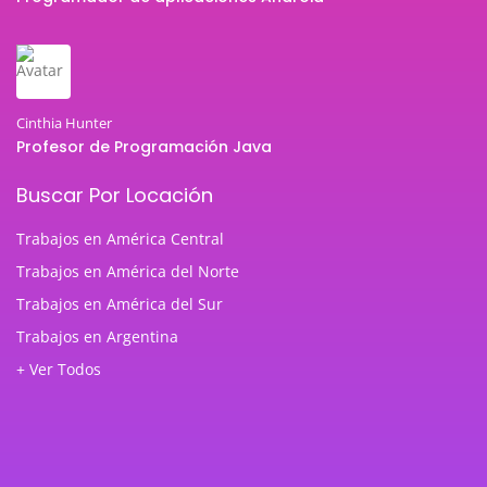
Cinthia Hunter
Profesor de Programación Java
Buscar Por Locación
Trabajos en América Central
Trabajos en América del Norte
Trabajos en América del Sur
Trabajos en Argentina
+ Ver Todos