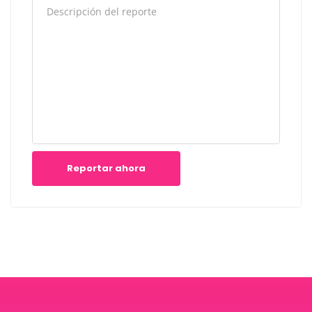
Reportar ahora