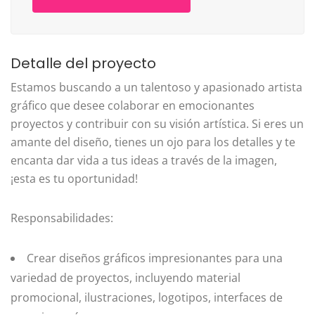
Detalle del proyecto
Estamos buscando a un talentoso y apasionado artista
gráfico que desee colaborar en emocionantes
proyectos y contribuir con su visión artística. Si eres un
amante del diseño, tienes un ojo para los detalles y te
encanta dar vida a tus ideas a través de la imagen,
¡esta es tu oportunidad!
Responsabilidades:
Crear diseños gráficos impresionantes para una
variedad de proyectos, incluyendo material
promocional, ilustraciones, logotipos, interfaces de