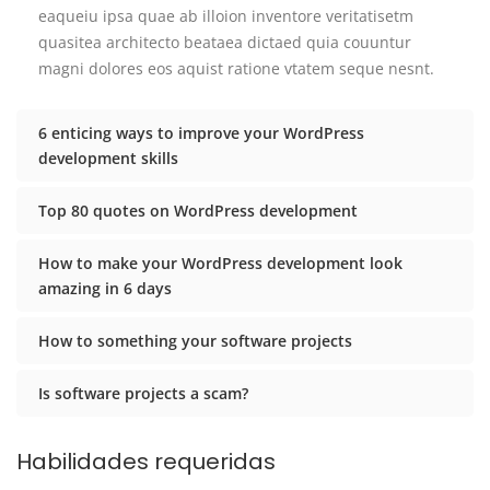
eaqueiu ipsa quae ab illoion inventore veritatisetm
quasitea architecto beataea dictaed quia couuntur
magni dolores eos aquist ratione vtatem seque nesnt.
6 enticing ways to improve your WordPress
development skills
Top 80 quotes on WordPress development
How to make your WordPress development look
amazing in 6 days
How to something your software projects
Is software projects a scam?
Habilidades requeridas