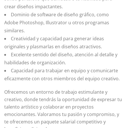
crear diseños impactantes.
Dominio de software de diseño gráfico, como
Adobe Photoshop, Illustrator u otros programas
similares.
Creatividad y capacidad para generar ideas
originales y plasmarlas en diseños atractivos.
Excelente sentido del diseño, atención al detalle y
habilidades de organización.
Capacidad para trabajar en equipo y comunicarte
eficazmente con otros miembros del equipo creativo.
Ofrecemos un entorno de trabajo estimulante y
creativo, donde tendrás la oportunidad de expresar tu
talento artístico y colaborar en proyectos
emocionantes. Valoramos tu pasión y compromiso, y
te ofrecemos un paquete salarial competitivo y