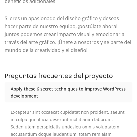
beneficios adicionales.
Si eres un apasionado del diseño gráfico y deseas
hacer parte de nuestro equipo, ¡postúlate ahora!
Juntos podemos crear impacto visual y emocionar a
través del arte gráfico. ¡Únete a nosotros y sé parte del
mundo de la creatividad y el diseño!
Preguntas frecuentes del proyecto
Apply these 6 secret techniques to improve WordPress
development
Excepteur sint occaecat cupidatat non proident, saeunt
in culpa qui officia deserunt mollit anim laborum.
Seden utem perspiciatis undesieu omnis voluptatem
accusantium doque laudantium, totam rem aiam