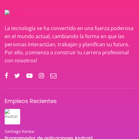
La tecnología se ha convertido en una fuerza poderosa
en el mundo actual, cambiando la forma en que las
personas interactúan, trabajan y planifican su futuro.
Por ello, ¡comienza a construir tu carrera profesional
con nosotros!
Empleos Recientes
Santiago Karaca
Programador de aplicaciones Android