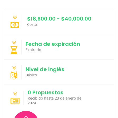
$18,600.00 - $40,000.00
Costo
Fecha de expiración
Expirado
Nivel de inglés
Básico
0 Propuestas
Recibido hasta 23 de enero de
2024