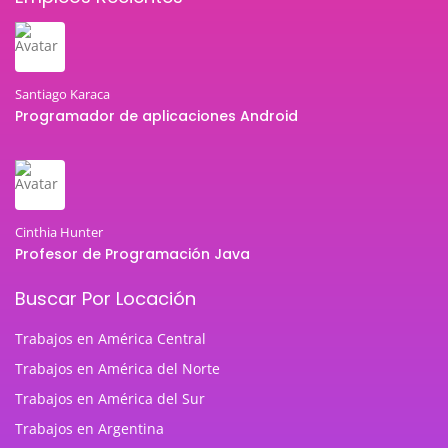
Santiago Karaca
Programador de aplicaciones Android
Cinthia Hunter
Profesor de Programación Java
Buscar Por Locación
Trabajos en América Central
Trabajos en América del Norte
Trabajos en América del Sur
Trabajos en Argentina