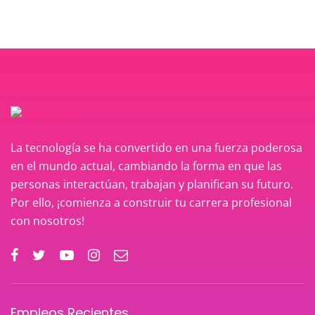
La tecnología se ha convertido en una fuerza poderosa
en el mundo actual, cambiando la forma en que las
personas interactúan, trabajan y planifican su futuro.
Por ello, ¡comienza a construir tu carrera profesional
con nosotros!
Empleos Recientes