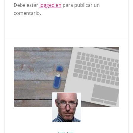
Debe estar
logged en
para publicar un
comentario.