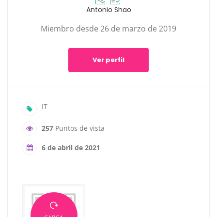
Antonio Shao
Miembro desde 26 de marzo de 2019
Ver perfil
IT
257
Puntos de vista
6 de abril de 2021