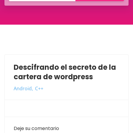
Descifrando el secreto de la
cartera de wordpress
Android
C++
Deje su comentario