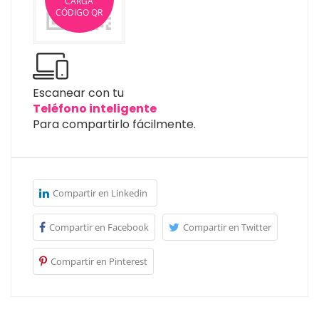
CARGA
CÓDIGO QR
Escanear con tu
Teléfono inteligente
Para compartirlo fácilmente.
Compartir en Linkedin
Compartir en Facebook
Compartir en Twitter
Compartir en Pinterest