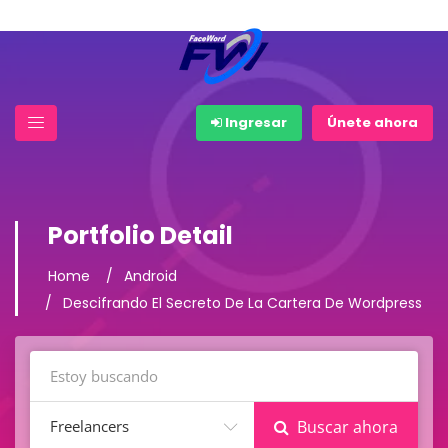
Ingresar
Únete ahora
Portfolio Detail
Home
Android
Descifrando El Secreto De La Cartera De Wordpress
Freelancers
Buscar ahora