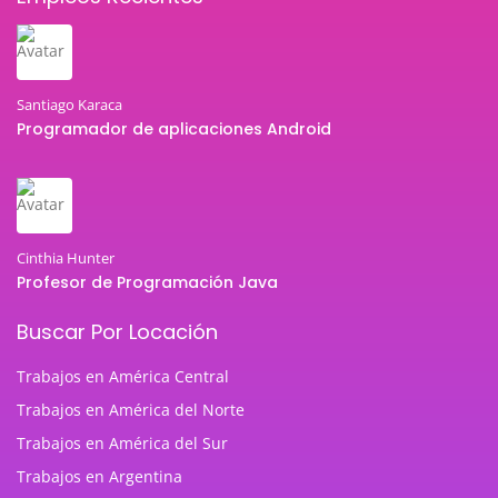
Santiago Karaca
Programador de aplicaciones Android
Cinthia Hunter
Profesor de Programación Java
Buscar Por Locación
Trabajos en América Central
Trabajos en América del Norte
Trabajos en América del Sur
Trabajos en Argentina