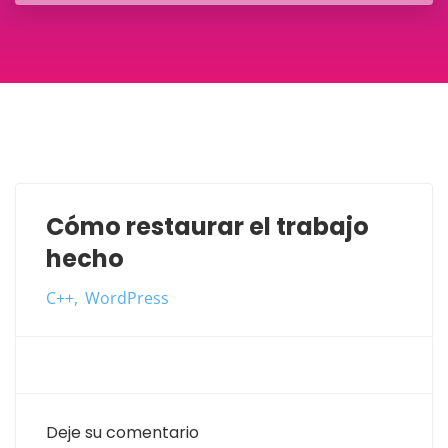
Cómo restaurar el trabajo
hecho
C++
WordPress
Deje su comentario