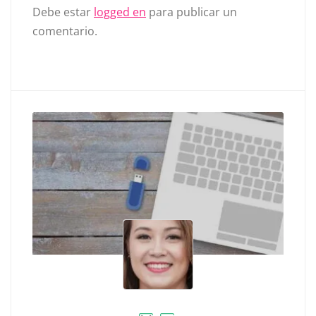
Debe estar
logged en
para publicar un
comentario.