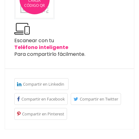
CARGA
CÓDIGO QR
Escanear con tu
Teléfono inteligente
Para compartirlo fácilmente.
Compartir en Linkedin
Compartir en Facebook
Compartir en Twitter
Compartir en Pinterest