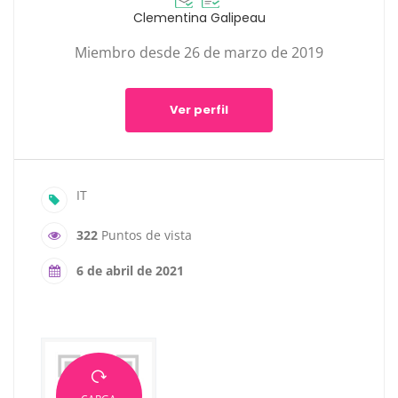
Clementina Galipeau
Miembro desde 26 de marzo de 2019
Ver perfil
IT
322
Puntos de vista
6 de abril de 2021