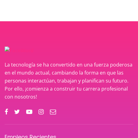
La tecnología se ha convertido en una fuerza poderosa
en el mundo actual, cambiando la forma en que las
personas interactúan, trabajan y planifican su futuro.
Por ello, ¡comienza a construir tu carrera profesional
con nosotros!
Empleos Recientes