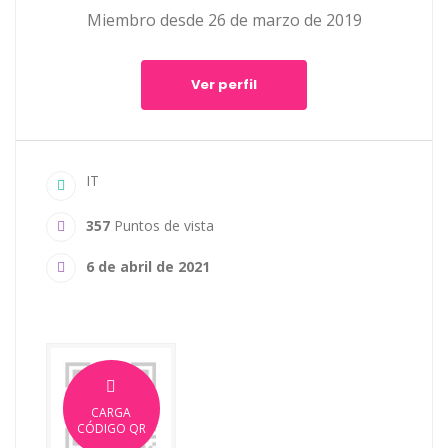
Miembro desde 26 de marzo de 2019
Ver perfil
IT
357
Puntos de vista
6 de abril de 2021
CARGA
CÓDIGO QR