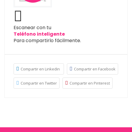
Escanear con tu
Teléfono inteligente
Para compartirlo fácilmente.
Compartir en Linkedin
Compartir en Facebook
Compartir en Twitter
Compartir en Pinterest