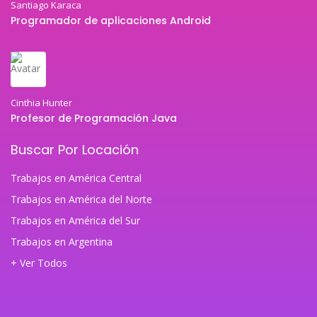
Santiago Karaca
Programador de aplicaciones Android
Cinthia Hunter
Profesor de Programación Java
Buscar Por Locación
Trabajos en América Central
Trabajos en América del Norte
Trabajos en América del Sur
Trabajos en Argentina
+ Ver Todos