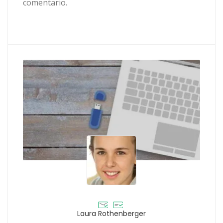
comentario.
Laura Rothenberger