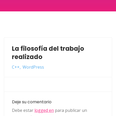
La filosofía del trabajo
realizado
C++
WordPress
Deje su comentario
Debe estar
logged en
para publicar un