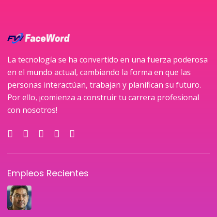
La tecnología se ha convertido en una fuerza poderosa
en el mundo actual, cambiando la forma en que las
personas interactúan, trabajan y planifican su futuro.
Por ello, ¡comienza a construir tu carrera profesional
con nosotros!
Empleos Recientes