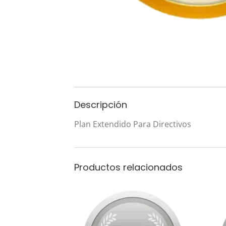
Descripción
Plan Extendido Para Directivos
Productos relacionados