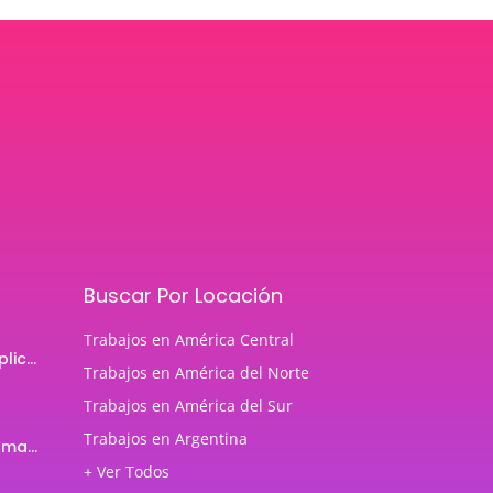
Buscar Por Locación
Trabajos en América Central
Programador de aplicaciones Android
Trabajos en América del Norte
Trabajos en América del Sur
Trabajos en Argentina
Profesor de Programación Java
+ Ver Todos