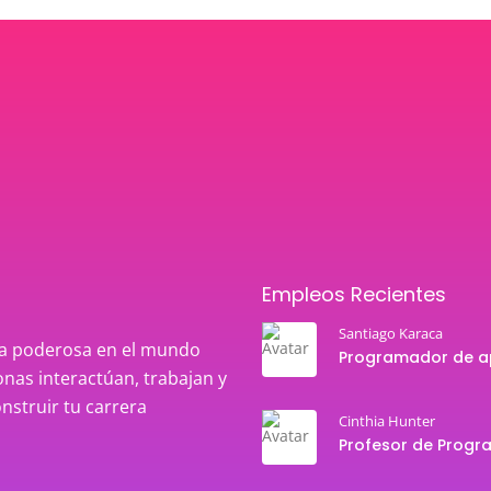
Empleos Recientes
Santiago Karaca
rza poderosa en el mundo
nas interactúan, trabajan y
onstruir tu carrera
Cinthia Hunter