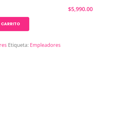
$
5,990.00
 CARRITO
res
Etiqueta:
Empleadores