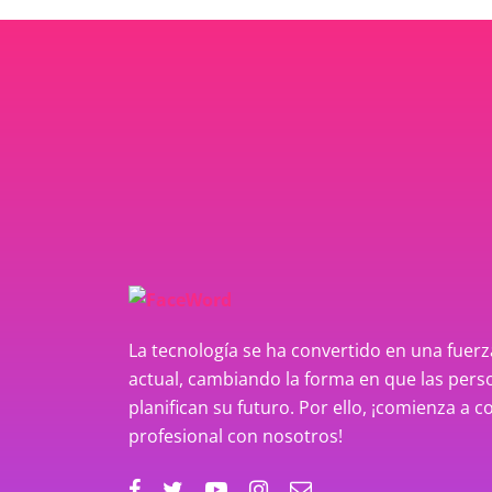
La tecnología se ha convertido en una fue
actual, cambiando la forma en que las perso
planifican su futuro. Por ello, ¡comienza a c
profesional con nosotros!