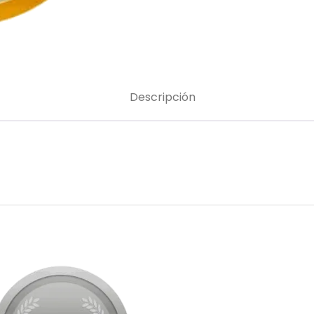
Descripción