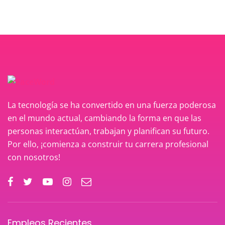
La tecnología se ha convertido en una fuerza poderosa
en el mundo actual, cambiando la forma en que las
personas interactúan, trabajan y planifican su futuro.
Por ello, ¡comienza a construir tu carrera profesional
con nosotros!
Empleos Recientes