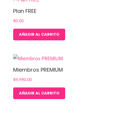
Plan FREE
$
0.00
AÑADIR AL CARRITO
Miembros PREMIUM
$
9,990.00
AÑADIR AL CARRITO