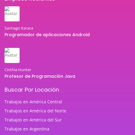
Santiago Karaca
Programador de aplicaciones Android
Cinthia Hunter
Profesor de Programación Java
Buscar Por Locación
Trabajos en América Central
Trabajos en América del Norte
Trabajos en América del Sur
Trabajos en Argentina