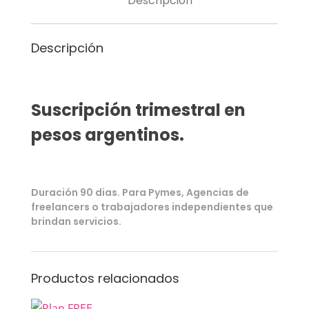
Descripción
Descripción
Suscripción trimestral en
pesos argentinos.
Duración 90 dias. Para Pymes, Agencias de
freelancers o trabajadores independientes que
brindan servicios.
Productos relacionados