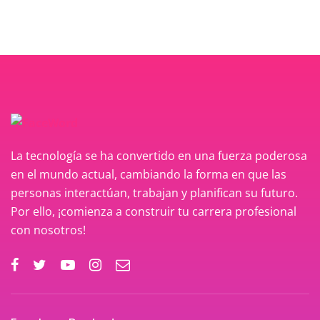
La tecnología se ha convertido en una fuerza poderosa
en el mundo actual, cambiando la forma en que las
personas interactúan, trabajan y planifican su futuro.
Por ello, ¡comienza a construir tu carrera profesional
con nosotros!