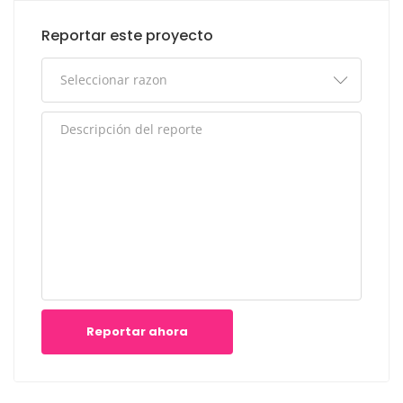
Reportar este proyecto
Reportar ahora