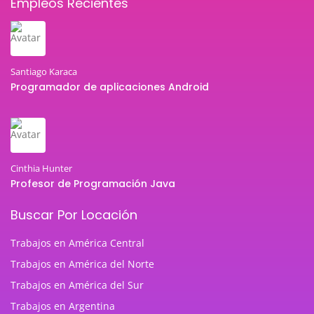
Empleos Recientes
Santiago Karaca
Programador de aplicaciones Android
Cinthia Hunter
Profesor de Programación Java
Buscar Por Locación
Trabajos en América Central
Trabajos en América del Norte
Trabajos en América del Sur
Trabajos en Argentina