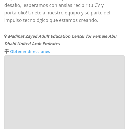
desafío, ¡esperamos con ansias recibir tu CV y
portafolio! Únete a nuestro equipo y sé parte del
impulso tecnológico que estamos creando.
Madinat Zayed Adult Education Center for Female Abu
Dhabi United Arab Emirates
Obtener direcciones