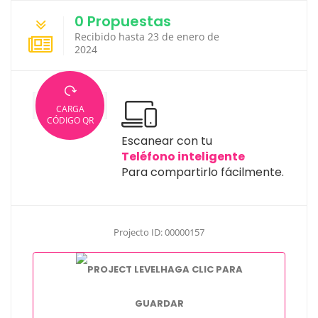
0 Propuestas
Recibido hasta 23 de enero de
2024
CARGA
CÓDIGO QR
Escanear con tu
Teléfono inteligente
Para compartirlo fácilmente.
Projecto ID: 00000157
HAGA CLIC PARA
GUARDAR