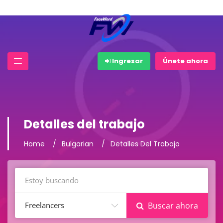
Ingresar
Únete ahora
Detalles del trabajo
Home
Bulgarian
Detalles Del Trabajo
Freelancers
Buscar ahora