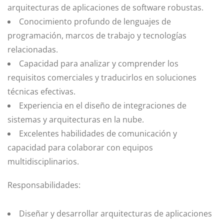
arquitecturas de aplicaciones de software robustas.
Conocimiento profundo de lenguajes de
programación, marcos de trabajo y tecnologías
relacionadas.
Capacidad para analizar y comprender los
requisitos comerciales y traducirlos en soluciones
técnicas efectivas.
Experiencia en el diseño de integraciones de
sistemas y arquitecturas en la nube.
Excelentes habilidades de comunicación y
capacidad para colaborar con equipos
multidisciplinarios.
Responsabilidades:
Diseñar y desarrollar arquitecturas de aplicaciones