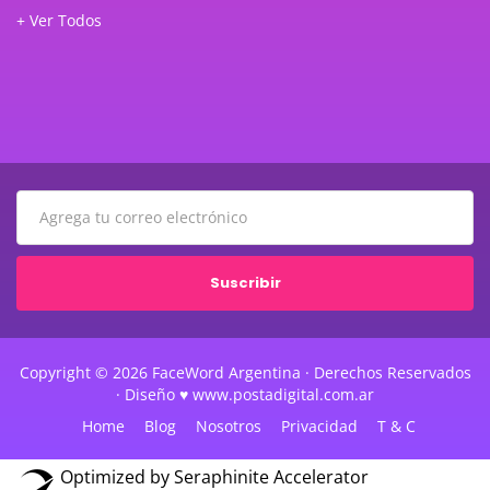
+ Ver Todos
Suscribir
Copyright © 2026 FaceWord Argentina · Derechos Reservados
· Diseño ♥ www.postadigital.com.ar
Home
Blog
Nosotros
Privacidad
T & C
Optimized by Seraphinite Accelerator