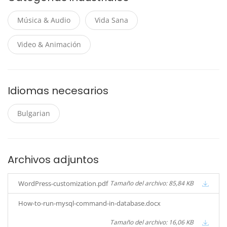
Música & Audio
Vida Sana
Video & Animación
Idiomas necesarios
Bulgarian
Archivos adjuntos
WordPress-customization.pdf
Tamaño del archivo: 85,84 KB
How-to-run-mysql-command-in-database.docx
Tamaño del archivo: 16,06 KB