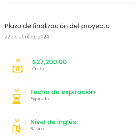
Plazo de finalización del proyecto
22 de abril de 2024
$27,200.00
Costo
Fecha de expiración
Expirado
Nivel de inglés
Básico