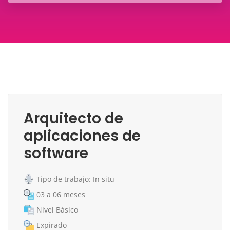
Arquitecto de
aplicaciones de
software
Tipo de trabajo: In situ
03 a 06 meses
Nivel Básico
Expirado