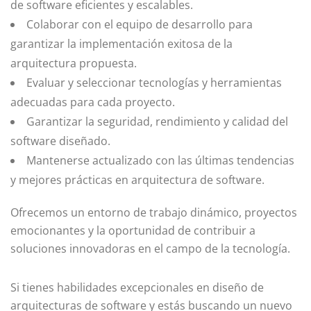
de software eficientes y escalables.
Colaborar con el equipo de desarrollo para
garantizar la implementación exitosa de la
arquitectura propuesta.
Evaluar y seleccionar tecnologías y herramientas
adecuadas para cada proyecto.
Garantizar la seguridad, rendimiento y calidad del
software diseñado.
Mantenerse actualizado con las últimas tendencias
y mejores prácticas en arquitectura de software.
Ofrecemos un entorno de trabajo dinámico, proyectos
emocionantes y la oportunidad de contribuir a
soluciones innovadoras en el campo de la tecnología.
Si tienes habilidades excepcionales en diseño de
arquitecturas de software y estás buscando un nuevo