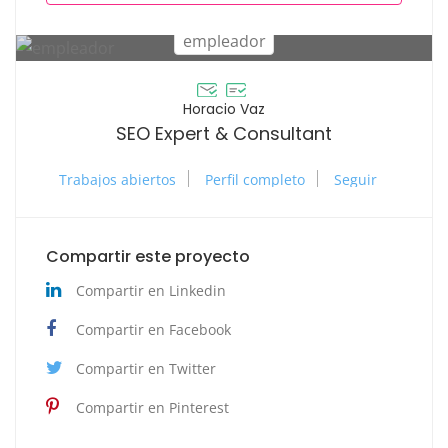
Horacio Vaz
SEO Expert & Consultant
Trabajos abiertos
Perfil completo
Seguir
Compartir este proyecto
Compartir en Linkedin
Compartir en Facebook
Compartir en Twitter
Compartir en Pinterest