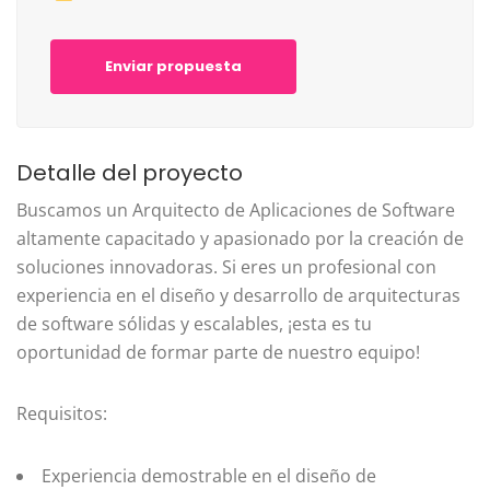
Enviar propuesta
Detalle del proyecto
Buscamos un Arquitecto de Aplicaciones de Software
altamente capacitado y apasionado por la creación de
soluciones innovadoras. Si eres un profesional con
experiencia en el diseño y desarrollo de arquitecturas
de software sólidas y escalables, ¡esta es tu
oportunidad de formar parte de nuestro equipo!
Requisitos:
Experiencia demostrable en el diseño de