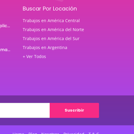
Buscar Por Locación
Trabajos en América Central
Programador de aplicaciones Android
Trabajos en América del Norte
Trabajos en América del Sur
Trabajos en Argentina
Profesor de Programación Java
+ Ver Todos
Suscribir