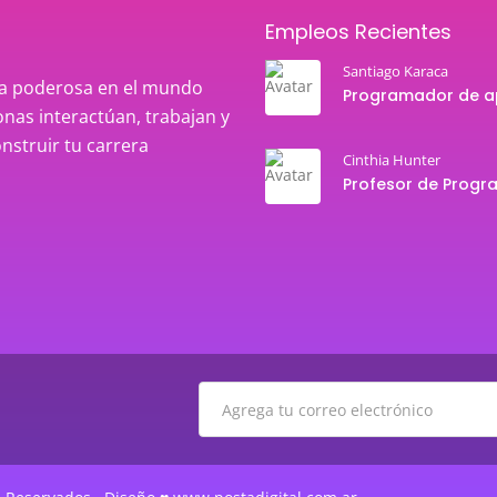
Empleos Recientes
Santiago Karaca
rza poderosa en el mundo
nas interactúan, trabajan y
onstruir tu carrera
Cinthia Hunter