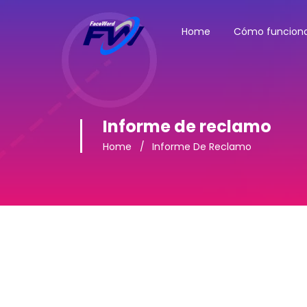
Home
Cómo funcion
Informe de reclamo
Home
Informe De Reclamo