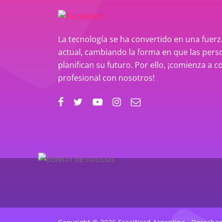
La tecnología se ha convertido en una fue
actual, cambiando la forma en que las perso
planifican su futuro. Por ello, ¡comienza a c
profesional con nosotros!