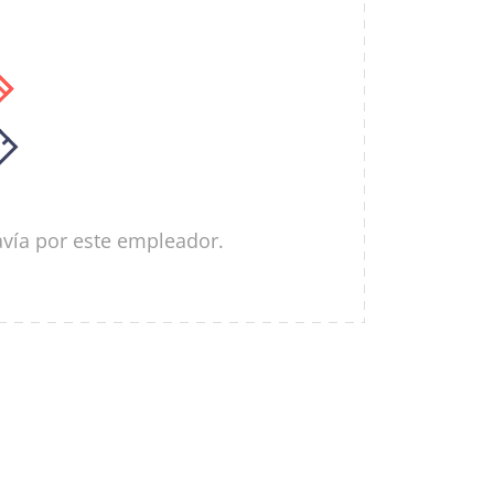
vía por este empleador.