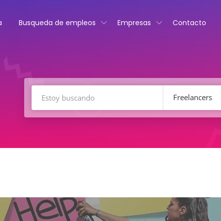
a
Busqueda de empleos
Empresas
Contacto
Freelancers