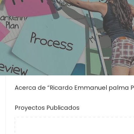
Acerca de “Ricardo Emmanuel palma 
Proyectos Publicados