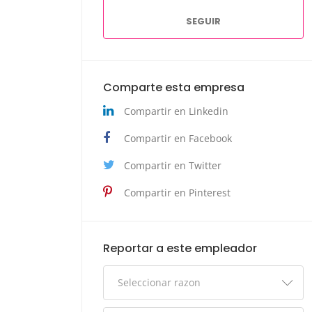
SEGUIR
Comparte esta empresa
Compartir en Linkedin
Compartir en Facebook
Compartir en Twitter
Compartir en Pinterest
Reportar a este empleador