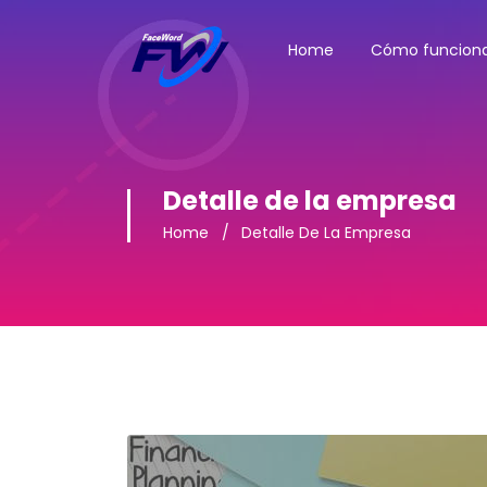
Home
Cómo funcion
Detalle de la empresa
Home
Detalle De La Empresa