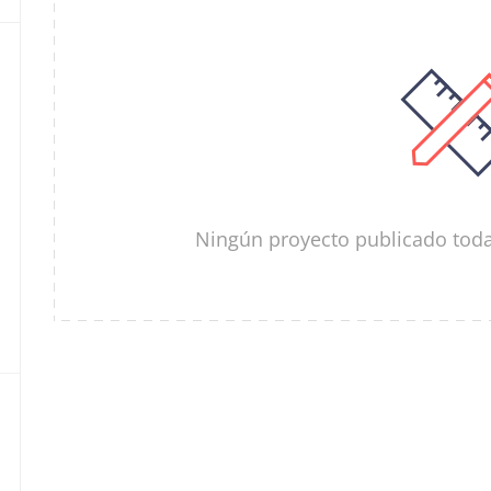
Ningún proyecto publicado toda