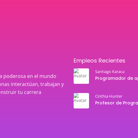
Empleos Recientes
Santiago Karaca
rza poderosa en el mundo
nas interactúan, trabajan y
onstruir tu carrera
Cinthia Hunter