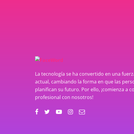
La tecnología se ha convertido en una fue
actual, cambiando la forma en que las perso
planifican su futuro. Por ello, ¡comienza a c
profesional con nosotros!