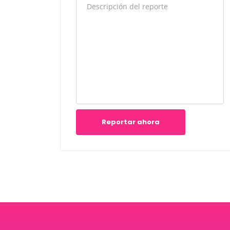
Reportar ahora