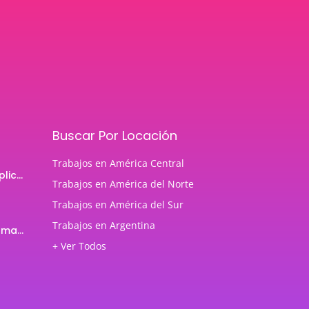
Buscar Por Locación
Trabajos en América Central
Programador de aplicaciones Android
Trabajos en América del Norte
Trabajos en América del Sur
Trabajos en Argentina
Profesor de Programación Java
+ Ver Todos