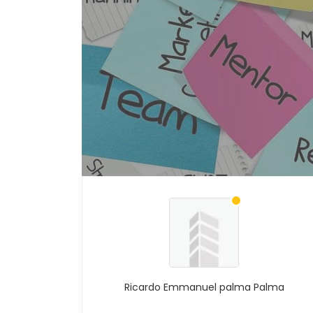
Ricardo Emmanuel palma Palma