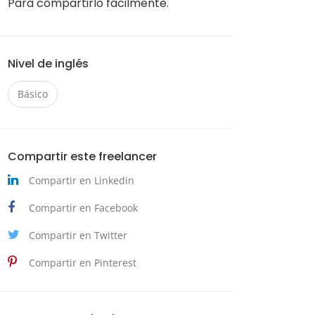
Para compartirlo fácilmente.
Nivel de inglés
Básico
Compartir este freelancer
Compartir en Linkedin
Compartir en Facebook
Compartir en Twitter
Compartir en Pinterest