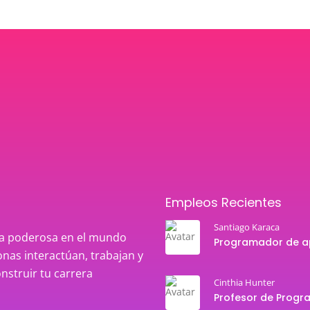
Empleos Recientes
Santiago Karaca
rza poderosa en el mundo
nas interactúan, trabajan y
onstruir tu carrera
Cinthia Hunter