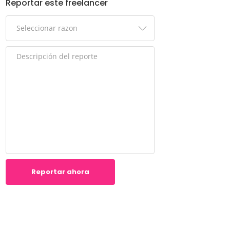
Reportar este freelancer
Reportar ahora