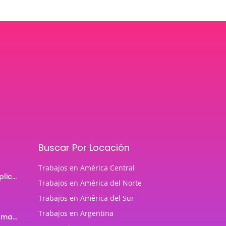
Buscar Por Locación
Trabajos en América Central
Programador de aplicaciones Android
Trabajos en América del Norte
Trabajos en América del Sur
Trabajos en Argentina
Profesor de Programación Java