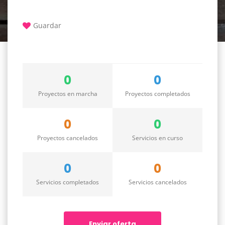
Guardar
0
0
Proyectos en marcha
Proyectos completados
0
0
Proyectos cancelados
Servicios en curso
0
0
Servicios completados
Servicios cancelados
Enviar oferta