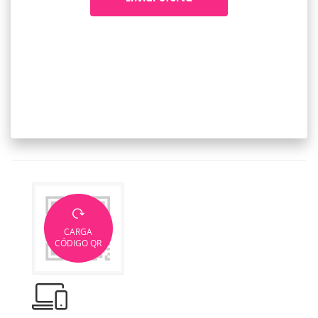
CARGA
CÓDIGO QR