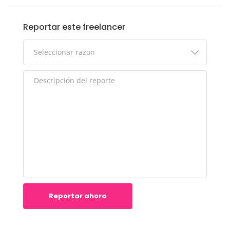
Reportar este freelancer
Reportar ahora