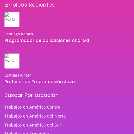
Empleos Recientes
Santiago Karaca
Programador de aplicaciones Android
Cinthia Hunter
Profesor de Programación Java
Buscar Por Locación
Trabajos en América Central
Trabajos en América del Norte
Trabajos en América del Sur
Trabajos en Argentina