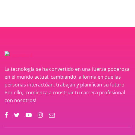
La tecnología se ha convertido en una fuerza poderosa
en el mundo actual, cambiando la forma en que las
personas interactúan, trabajan y planifican su futuro.
Por ello, ¡comienza a construir tu carrera profesional
con nosotros!