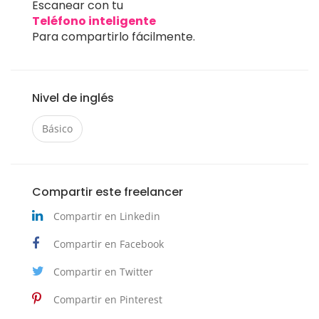
Escanear con tu
Teléfono inteligente
Para compartirlo fácilmente.
Nivel de inglés
Básico
Compartir este freelancer
Compartir en Linkedin
Compartir en Facebook
Compartir en Twitter
Compartir en Pinterest