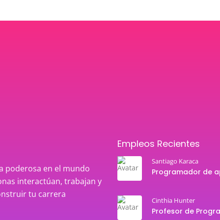
Empleos Recientes
Santiago Karaca
rza poderosa en el mundo
nas interactúan, trabajan y
onstruir tu carrera
Cinthia Hunter