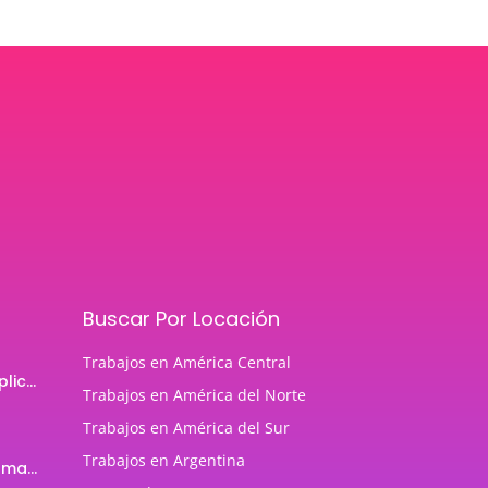
Buscar Por Locación
Trabajos en América Central
Programador de aplicaciones Android
Trabajos en América del Norte
Trabajos en América del Sur
Trabajos en Argentina
Profesor de Programación Java