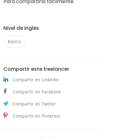
Para compartirlo fácilmente.
Nivel de inglés
Básico
Compartir este freelancer
Compartir en Linkedin
Compartir en Facebook
Compartir en Twitter
Compartir en Pinterest