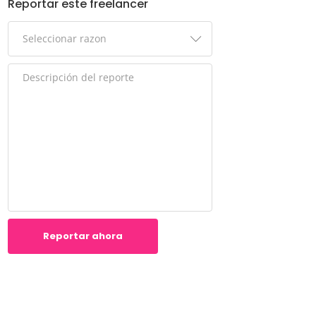
Reportar este freelancer
Reportar ahora