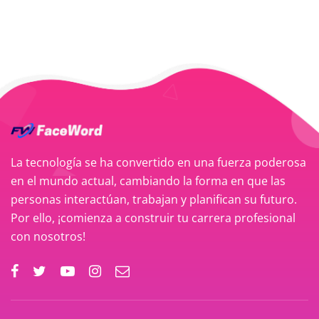
La tecnología se ha convertido en una fuerza poderosa
en el mundo actual, cambiando la forma en que las
personas interactúan, trabajan y planifican su futuro.
Por ello, ¡comienza a construir tu carrera profesional
con nosotros!