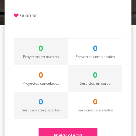
Guardar
0
0
Proyectos en marcha
Proyectos completados
0
0
Proyectos cancelados
Servicios en curso
0
0
Servicios completados
Servicios cancelados
Enviar oferta