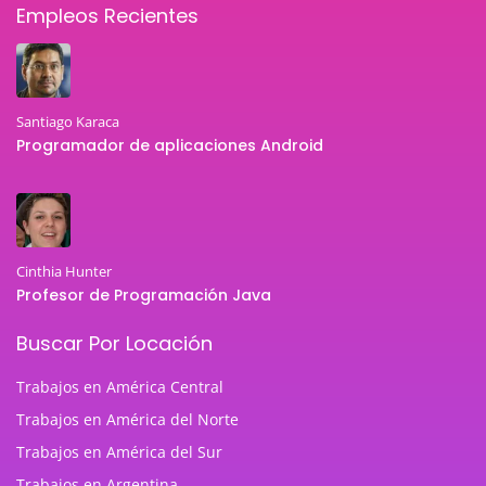
Empleos Recientes
Santiago Karaca
Programador de aplicaciones Android
Cinthia Hunter
Profesor de Programación Java
Buscar Por Locación
Trabajos en América Central
Trabajos en América del Norte
Trabajos en América del Sur
Trabajos en Argentina