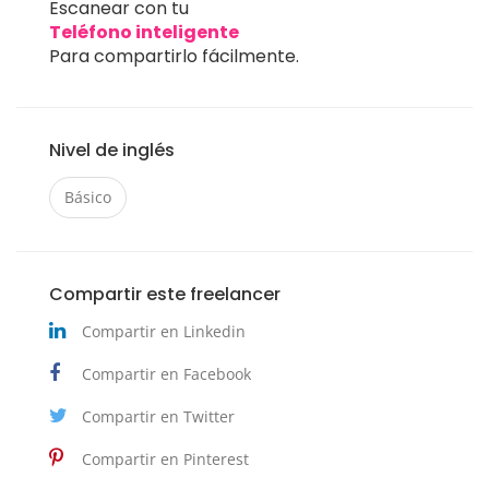
Escanear con tu
Teléfono inteligente
Para compartirlo fácilmente.
Nivel de inglés
Básico
Compartir este freelancer
Compartir en Linkedin
Compartir en Facebook
Compartir en Twitter
Compartir en Pinterest