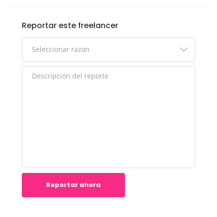
Reportar este freelancer
Reportar ahora