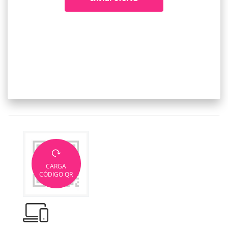
CARGA
CÓDIGO QR