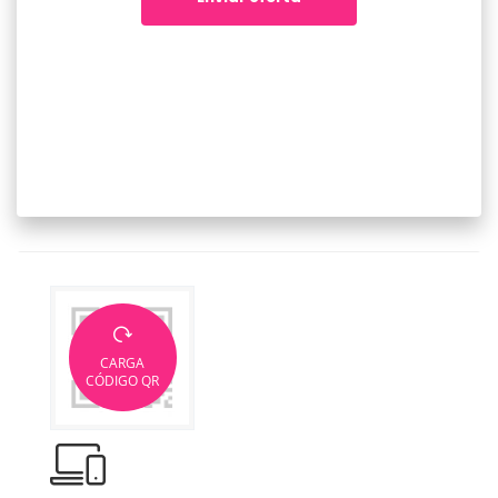
CARGA
CÓDIGO QR