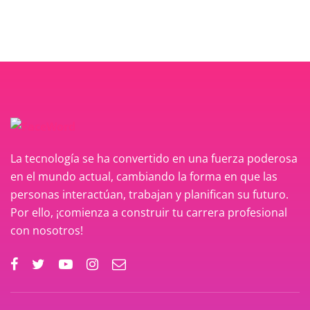
La tecnología se ha convertido en una fuerza poderosa
en el mundo actual, cambiando la forma en que las
personas interactúan, trabajan y planifican su futuro.
Por ello, ¡comienza a construir tu carrera profesional
con nosotros!