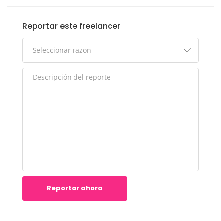
Reportar este freelancer
Reportar ahora