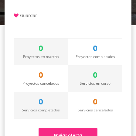
Guardar
0
0
Proyectos en marcha
Proyectos completados
0
0
Proyectos cancelados
Servicios en curso
0
0
Servicios completados
Servicios cancelados
Enviar oferta