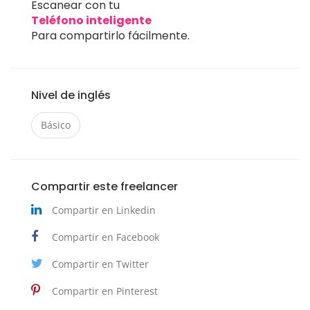
Escanear con tu
Teléfono inteligente
Para compartirlo fácilmente.
Nivel de inglés
Básico
Compartir este freelancer
Compartir en Linkedin
Compartir en Facebook
Compartir en Twitter
Compartir en Pinterest