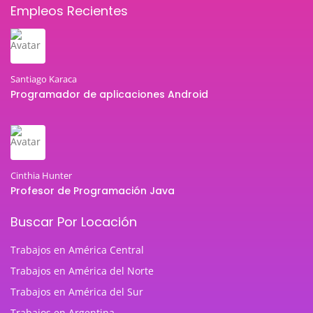
Empleos Recientes
Santiago Karaca
Programador de aplicaciones Android
Cinthia Hunter
Profesor de Programación Java
Buscar Por Locación
Trabajos en América Central
Trabajos en América del Norte
Trabajos en América del Sur
Trabajos en Argentina