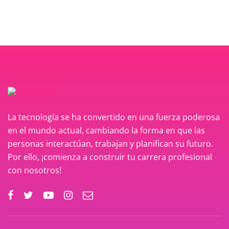
La tecnología se ha convertido en una fuerza poderosa
en el mundo actual, cambiando la forma en que las
personas interactúan, trabajan y planifican su futuro.
Por ello, ¡comienza a construir tu carrera profesional
con nosotros!