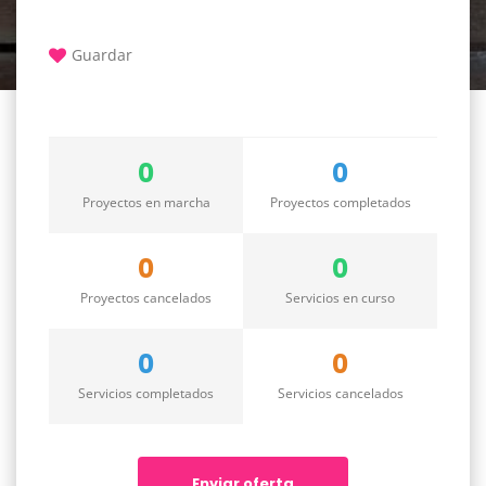
Guardar
0
0
Proyectos en marcha
Proyectos completados
0
0
Proyectos cancelados
Servicios en curso
0
0
Servicios completados
Servicios cancelados
Enviar oferta