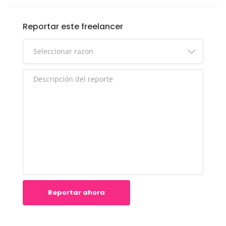
Reportar este freelancer
Reportar ahora