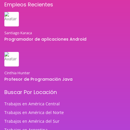
Empleos Recientes
Santiago Karaca
Programador de aplicaciones Android
Cinthia Hunter
Profesor de Programación Java
Buscar Por Locación
Trabajos en América Central
Trabajos en América del Norte
Trabajos en América del Sur
Trabajos en Argentina