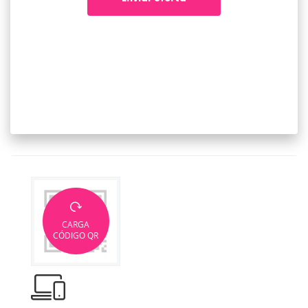
CARGA
CÓDIGO QR