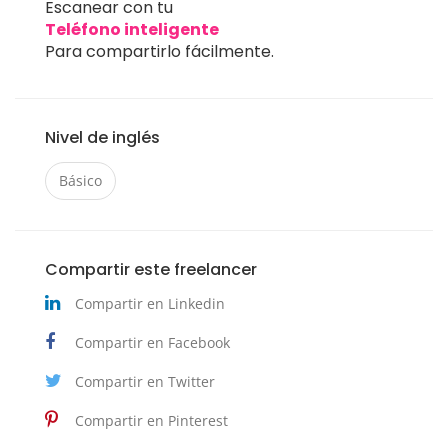
Escanear con tu
Teléfono inteligente
Para compartirlo fácilmente.
Nivel de inglés
Básico
Compartir este freelancer
Compartir en Linkedin
Compartir en Facebook
Compartir en Twitter
Compartir en Pinterest