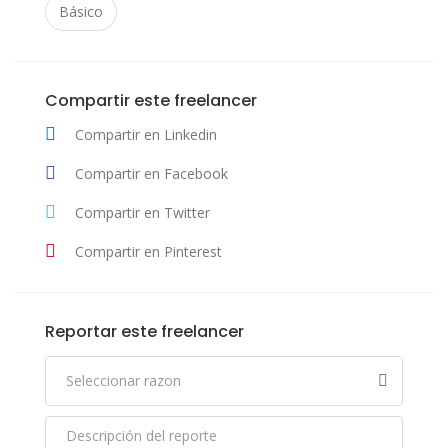
Básico
Compartir este freelancer
Compartir en Linkedin
Compartir en Facebook
Compartir en Twitter
Compartir en Pinterest
Reportar este freelancer