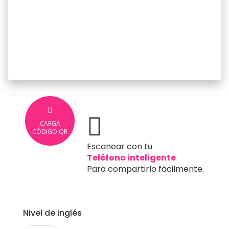
CARGA
CÓDIGO QR
Escanear con tu
Teléfono inteligente
Para compartirlo fácilmente.
Nivel de inglés