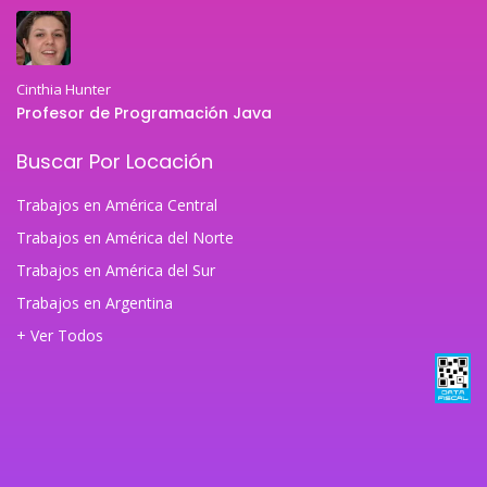
Cinthia Hunter
Profesor de Programación Java
Buscar Por Locación
Trabajos en América Central
Trabajos en América del Norte
Trabajos en América del Sur
Trabajos en Argentina
+ Ver Todos