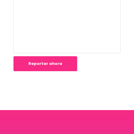
Reportar ahora