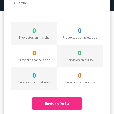
Guardar
0
0
Proyectos en marcha
Proyectos completados
0
0
Proyectos cancelados
Servicios en curso
0
0
Servicios completados
Servicios cancelados
Enviar oferta