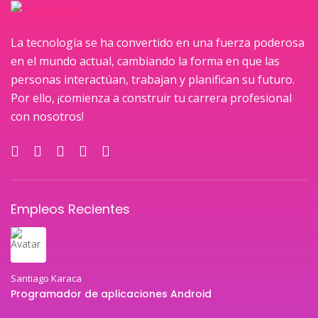
La tecnología se ha convertido en una fuerza poderosa
en el mundo actual, cambiando la forma en que las
personas interactúan, trabajan y planifican su futuro.
Por ello, ¡comienza a construir tu carrera profesional
con nosotros!
Empleos Recientes
Santiago Karaca
Programador de aplicaciones Android