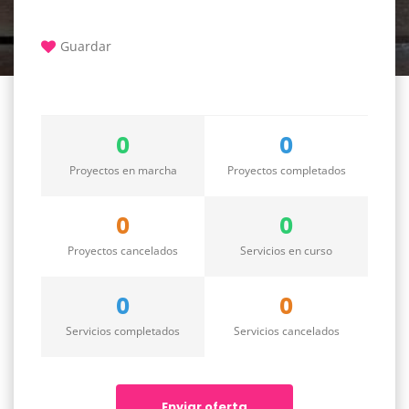
Guardar
0
0
Proyectos en marcha
Proyectos completados
0
0
Proyectos cancelados
Servicios en curso
0
0
Servicios completados
Servicios cancelados
Enviar oferta