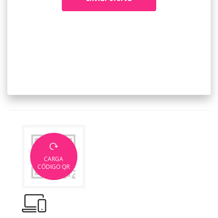
CARGA
CÓDIGO QR