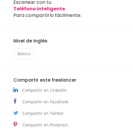
Escanear con tu
Teléfono inteligente
Para compartirlo fácilmente.
Nivel de inglés
Básico
Compartir este freelancer
Compartir en Linkedin
Compartir en Facebook
Compartir en Twitter
Compartir en Pinterest