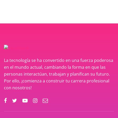
La tecnología se ha convertido en una fuerza poderosa
en el mundo actual, cambiando la forma en que las
personas interactúan, trabajan y planifican su futuro.
Por ello, ¡comienza a construir tu carrera profesional
con nosotros!