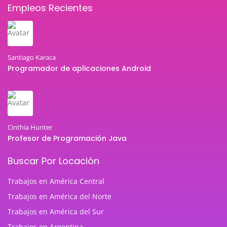
Empleos Recientes
Santiago Karaca
Programador de aplicaciones Android
Cinthia Hunter
Profesor de Programación Java
Buscar Por Locación
Trabajos en América Central
Trabajos en América del Norte
Trabajos en América del Sur
Trabajos en Argentina