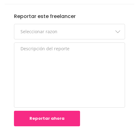
Reportar este freelancer
Reportar ahora