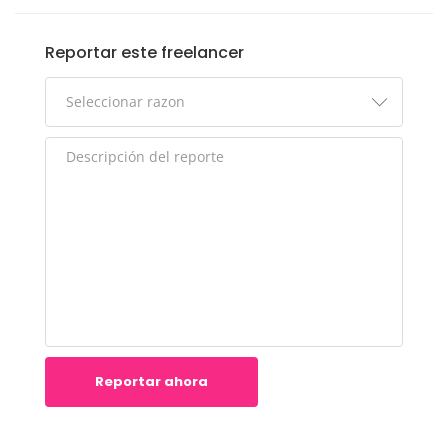
Reportar este freelancer
Reportar ahora