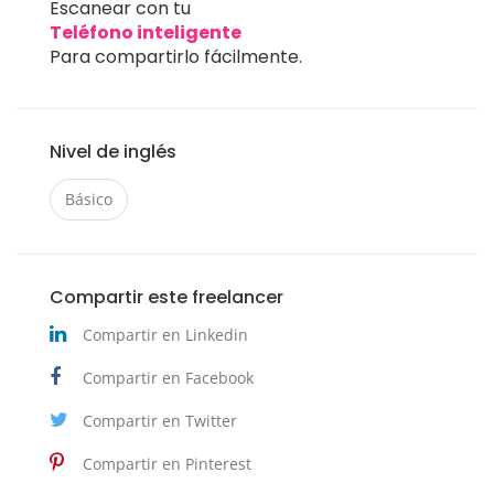
Escanear con tu
Teléfono inteligente
Para compartirlo fácilmente.
Nivel de inglés
Básico
Compartir este freelancer
Compartir en Linkedin
Compartir en Facebook
Compartir en Twitter
Compartir en Pinterest