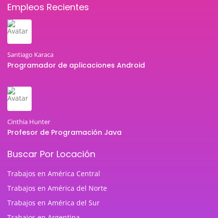
Empleos Recientes
Santiago Karaca
Programador de aplicaciones Android
Cinthia Hunter
Profesor de Programación Java
Buscar Por Locación
Trabajos en América Central
Trabajos en América del Norte
Trabajos en América del Sur
Trabajos en Argentina