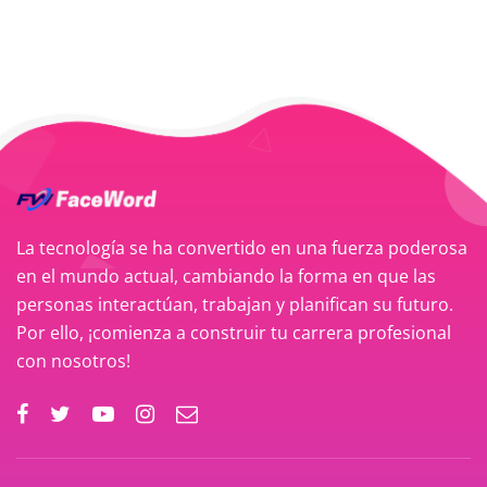
La tecnología se ha convertido en una fuerza poderosa
en el mundo actual, cambiando la forma en que las
personas interactúan, trabajan y planifican su futuro.
Por ello, ¡comienza a construir tu carrera profesional
con nosotros!