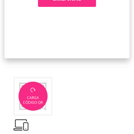
CARGA
CÓDIGO QR