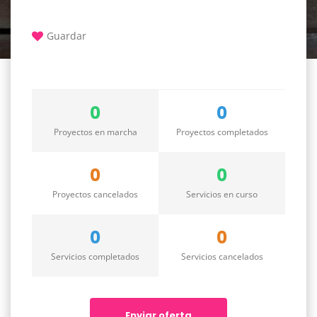
Guardar
0
0
Proyectos en marcha
Proyectos completados
0
0
Proyectos cancelados
Servicios en curso
0
0
Servicios completados
Servicios cancelados
Enviar oferta