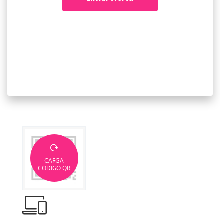
CARGA
CÓDIGO QR