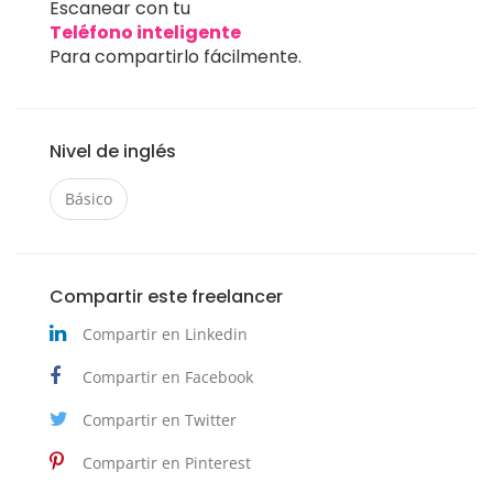
Escanear con tu
Teléfono inteligente
Para compartirlo fácilmente.
Nivel de inglés
Básico
Compartir este freelancer
Compartir en Linkedin
Compartir en Facebook
Compartir en Twitter
Compartir en Pinterest