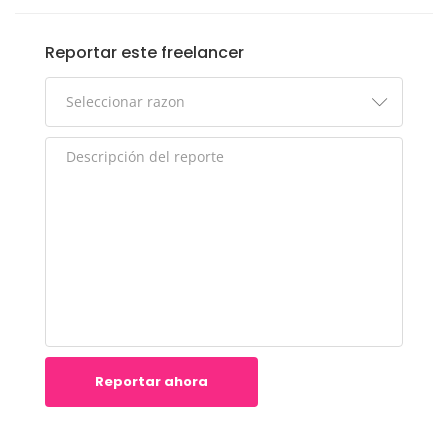
Reportar este freelancer
Reportar ahora