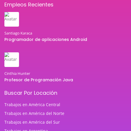
Empleos Recientes
Santiago Karaca
Programador de aplicaciones Android
Cinthia Hunter
Profesor de Programación Java
Buscar Por Locación
Trabajos en América Central
Trabajos en América del Norte
Trabajos en América del Sur
Trabajos en Argentina