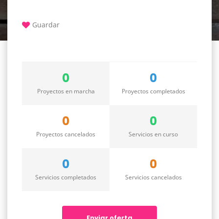
Guardar
0
0
Proyectos en marcha
Proyectos completados
0
0
Proyectos cancelados
Servicios en curso
0
0
Servicios completados
Servicios cancelados
Enviar oferta