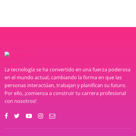
La tecnología se ha convertido en una fuerza poderosa
en el mundo actual, cambiando la forma en que las
personas interactúan, trabajan y planifican su futuro.
Por ello, ¡comienza a construir tu carrera profesional
con nosotros!