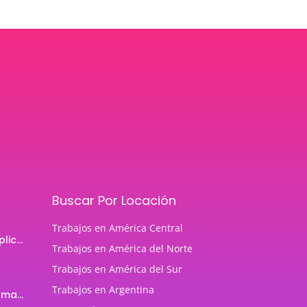
Buscar Por Locación
Trabajos en América Central
Programador de aplicaciones Android
Trabajos en América del Norte
Trabajos en América del Sur
Trabajos en Argentina
Profesor de Programación Java