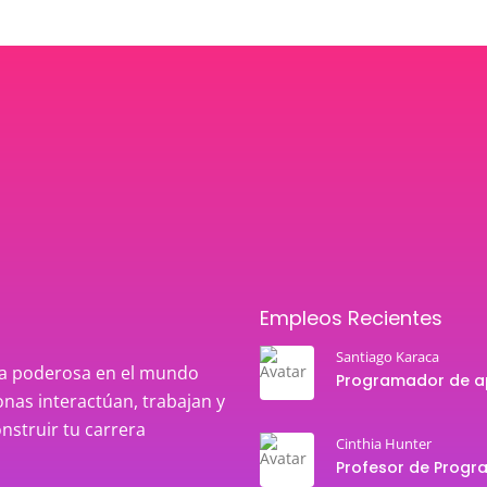
Empleos Recientes
Santiago Karaca
rza poderosa en el mundo
nas interactúan, trabajan y
onstruir tu carrera
Cinthia Hunter