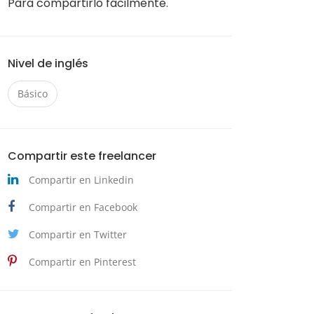
Para compartirlo fácilmente.
Nivel de inglés
Básico
Compartir este freelancer
Compartir en Linkedin
Compartir en Facebook
Compartir en Twitter
Compartir en Pinterest