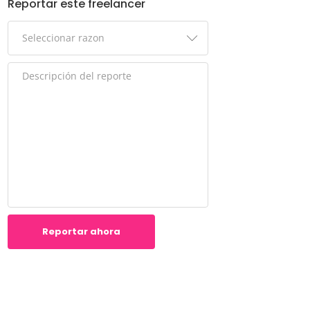
Reportar este freelancer
Reportar ahora