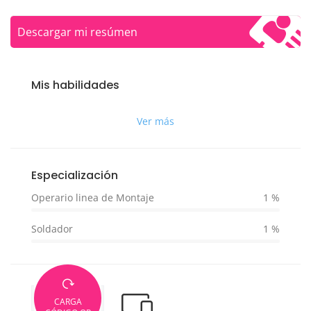
Descargar mi resúmen
Mis habilidades
Ver más
Especialización
Operario linea de Montaje
1 %
Soldador
1 %
CARGA