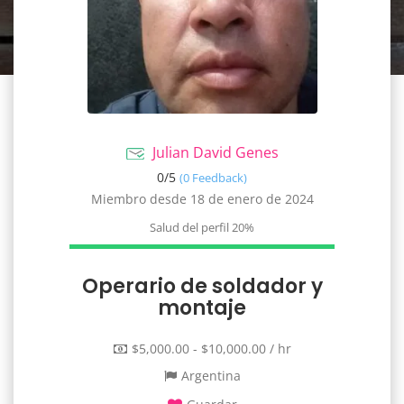
Julian David Genes
0/
5
(0 Feedback)
Miembro desde 18 de enero de 2024
Salud del perfil
20%
Operario de soldador y
montaje
$5,000.00 - $10,000.00 / hr
Argentina