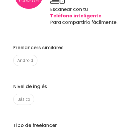
CÓDIGO QR
Escanear con tu
Teléfono inteligente
Para compartirlo fácilmente.
Freelancers similares
Android
Nivel de inglés
Básico
Tipo de freelancer