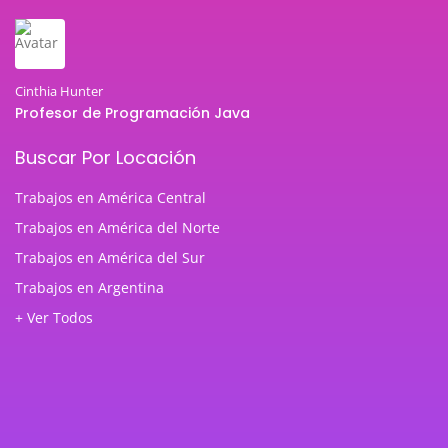
Cinthia Hunter
Profesor de Programación Java
Buscar Por Locación
Trabajos en América Central
Trabajos en América del Norte
Trabajos en América del Sur
Trabajos en Argentina
+ Ver Todos