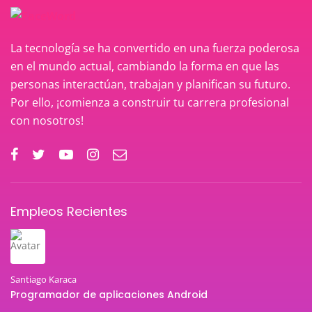
La tecnología se ha convertido en una fuerza poderosa
en el mundo actual, cambiando la forma en que las
personas interactúan, trabajan y planifican su futuro.
Por ello, ¡comienza a construir tu carrera profesional
con nosotros!
Empleos Recientes
Santiago Karaca
Programador de aplicaciones Android