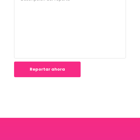
Reportar ahora