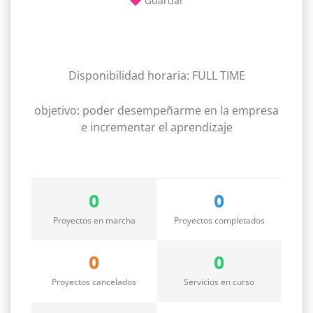
Guardar
Disponibilidad horaria: FULL TIME
objetivo: poder desempeñarme en la empresa
e incrementar el aprendizaje
0
0
Proyectos en marcha
Proyectos completados
0
0
Proyectos cancelados
Servicios en curso