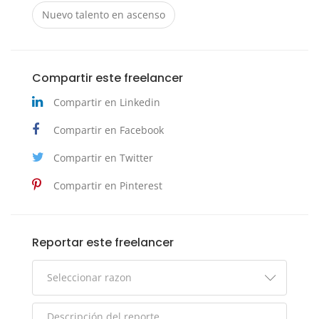
Nuevo talento en ascenso
Compartir este freelancer
Compartir en Linkedin
Compartir en Facebook
Compartir en Twitter
Compartir en Pinterest
Reportar este freelancer