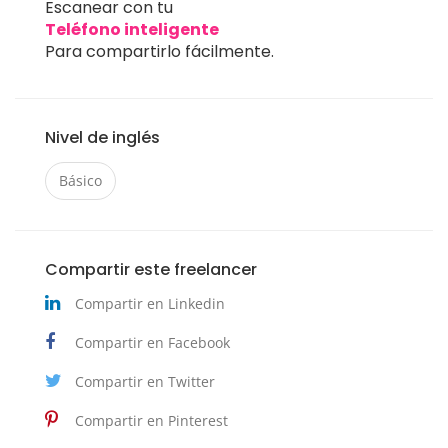
Escanear con tu
Teléfono inteligente
Para compartirlo fácilmente.
Nivel de inglés
Básico
Compartir este freelancer
Compartir en Linkedin
Compartir en Facebook
Compartir en Twitter
Compartir en Pinterest