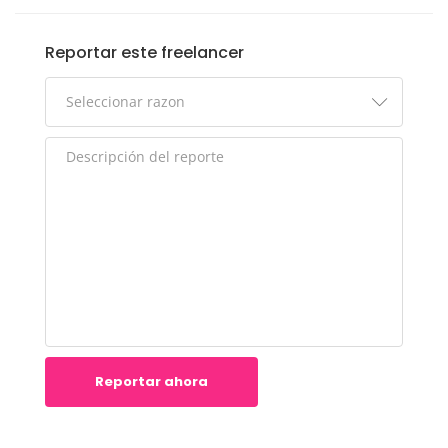
Reportar este freelancer
Reportar ahora