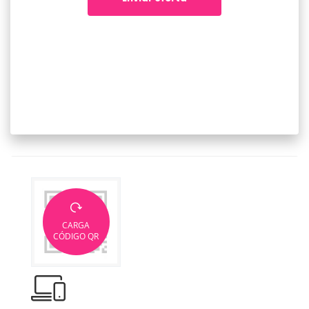
CARGA
CÓDIGO QR