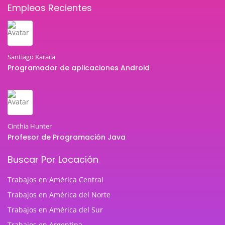
Empleos Recientes
Santiago Karaca
Programador de aplicaciones Android
Cinthia Hunter
Profesor de Programación Java
Buscar Por Locación
Trabajos en América Central
Trabajos en América del Norte
Trabajos en América del Sur
Trabajos en Argentina