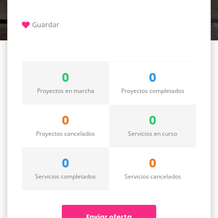
Guardar
0
0
Proyectos en marcha
Proyectos completados
0
0
Proyectos cancelados
Servicios en curso
0
0
Servicios completados
Servicios cancelados
Enviar oferta