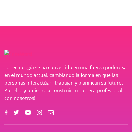
La tecnología se ha convertido en una fuerza poderosa
en el mundo actual, cambiando la forma en que las
personas interactúan, trabajan y planifican su futuro.
Por ello, ¡comienza a construir tu carrera profesional
con nosotros!