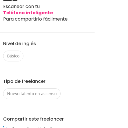
Escanear con tu
Teléfono inteligente
Para compartirlo fácilmente.
Nivel de inglés
Básico
Tipo de freelancer
Nuevo talento en ascenso
Compartir este freelancer