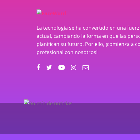
La tecnología se ha convertido en una fue
actual, cambiando la forma en que las perso
planifican su futuro. Por ello, ¡comienza a c
profesional con nosotros!