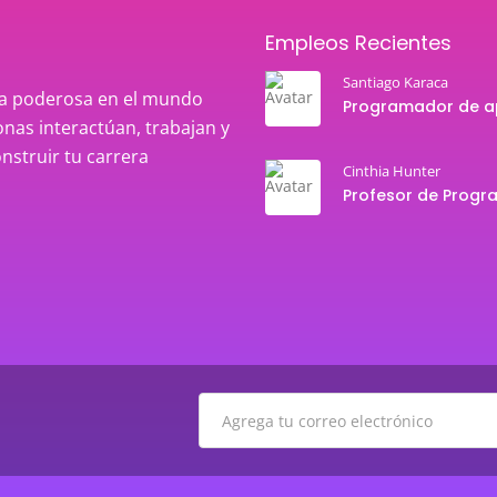
Empleos Recientes
Santiago Karaca
rza poderosa en el mundo
nas interactúan, trabajan y
onstruir tu carrera
Cinthia Hunter