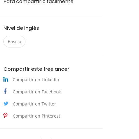
Para compartirlo fácilmente.
Nivel de inglés
Básico
Compartir este freelancer
Compartir en Linkedin
Compartir en Facebook
Compartir en Twitter
Compartir en Pinterest