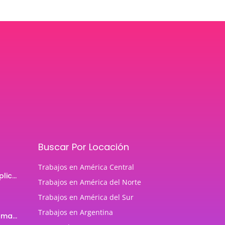
Buscar Por Locación
Trabajos en América Central
Programador de aplicaciones Android
Trabajos en América del Norte
Trabajos en América del Sur
Trabajos en Argentina
Profesor de Programación Java