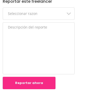
Reportar este freelancer
Reportar ahora