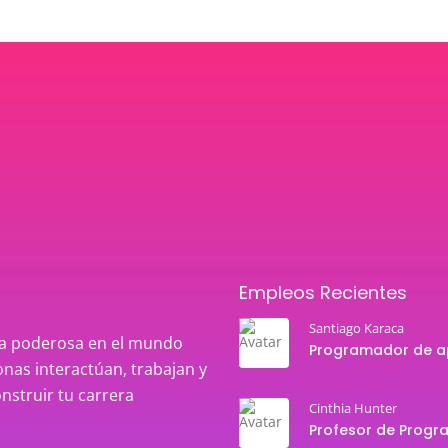
Empleos Recientes
Santiago Karaca
rza poderosa en el mundo
nas interactúan, trabajan y
onstruir tu carrera
Cinthia Hunter