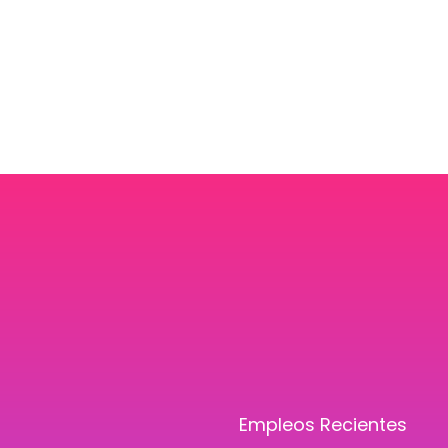
Empleos Recientes