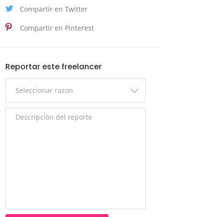
Compartir en Twitter
Compartir en Pinterest
Reportar este freelancer