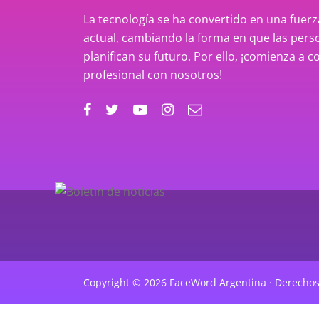
La tecnología se ha convertido en una fue
actual, cambiando la forma en que las perso
planifican su futuro. Por ello, ¡comienza a c
profesional con nosotros!
Copyright © 2026 FaceWord Argentina · Derechos