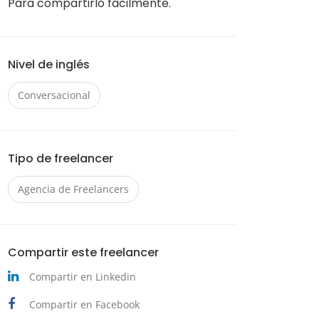
Para compartirlo fácilmente.
Nivel de inglés
Conversacional
Tipo de freelancer
Agencia de Freelancers
Compartir este freelancer
Compartir en Linkedin
Compartir en Facebook