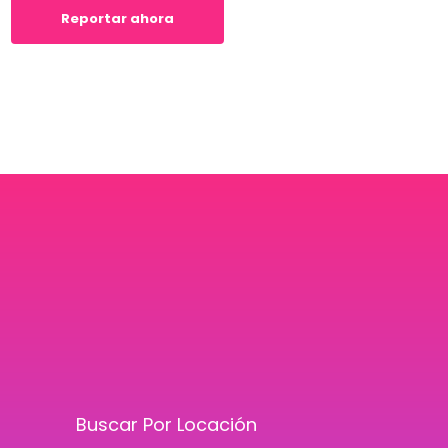
Reportar ahora
Buscar Por Locación