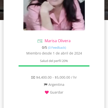
Marisa Olivera
0/
5
(0 Feedback)
Miembro desde 1 de abril de 2024
Salud del perfil
20%
$4,400.00 - $5,000.00 / hr
Argentina
Guardar