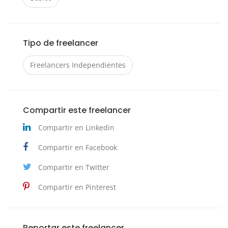
Tipo de freelancer
Freelancers Independientes
Compartir este freelancer
Compartir en Linkedin
Compartir en Facebook
Compartir en Twitter
Compartir en Pinterest
Reportar este freelancer