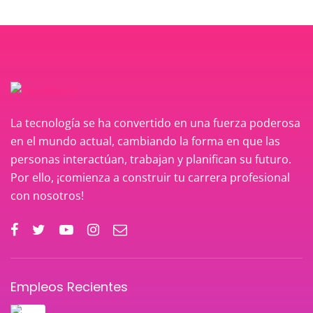
La tecnología se ha convertido en una fuerza poderosa
en el mundo actual, cambiando la forma en que las
personas interactúan, trabajan y planifican su futuro.
Por ello, ¡comienza a construir tu carrera profesional
con nosotros!
Empleos Recientes