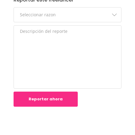
Reportar ahora