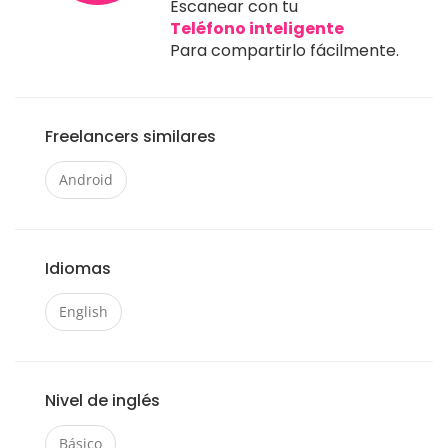
Escanear con tu
Teléfono inteligente
Para compartirlo fácilmente.
Freelancers similares
Android
Idiomas
English
Nivel de inglés
Básico