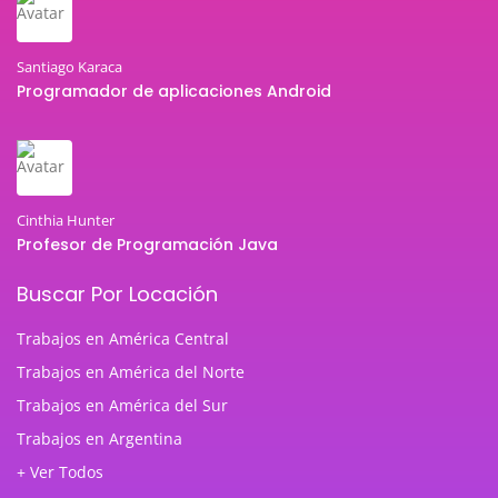
Santiago Karaca
Programador de aplicaciones Android
Cinthia Hunter
Profesor de Programación Java
Buscar Por Locación
Trabajos en América Central
Trabajos en América del Norte
Trabajos en América del Sur
Trabajos en Argentina
+ Ver Todos