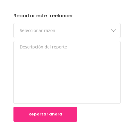
Reportar este freelancer
Reportar ahora