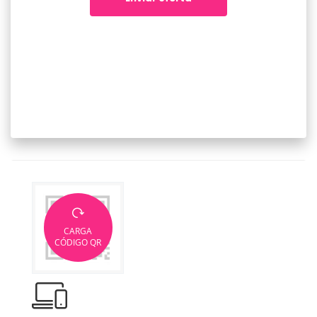
CARGA
CÓDIGO QR