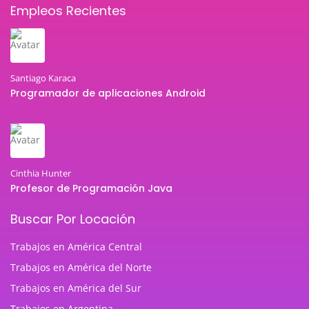
Empleos Recientes
Santiago Karaca
Programador de aplicaciones Android
Cinthia Hunter
Profesor de Programación Java
Buscar Por Locación
Trabajos en América Central
Trabajos en América del Norte
Trabajos en América del Sur
Trabajos en Argentina