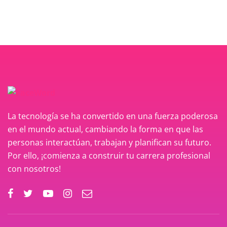
La tecnología se ha convertido en una fuerza poderosa
en el mundo actual, cambiando la forma en que las
personas interactúan, trabajan y planifican su futuro.
Por ello, ¡comienza a construir tu carrera profesional
con nosotros!