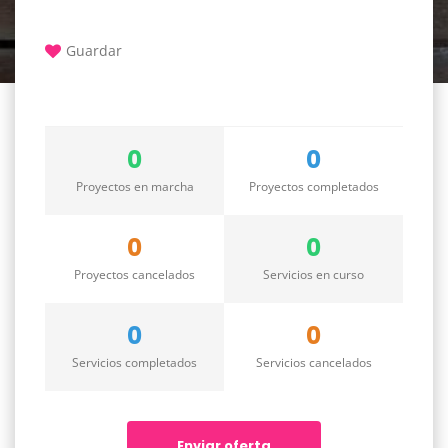
Guardar
0
0
Proyectos en marcha
Proyectos completados
0
0
Proyectos cancelados
Servicios en curso
0
0
Servicios completados
Servicios cancelados
Enviar oferta