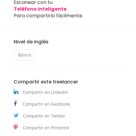
Escanear con tu
Teléfono inteligente
Para compartirlo fácilmente.
Nivel de inglés
Básico
Compartir este freelancer
Compartir en Linkedin
Compartir en Facebook
Compartir en Twitter
Compartir en Pinterest