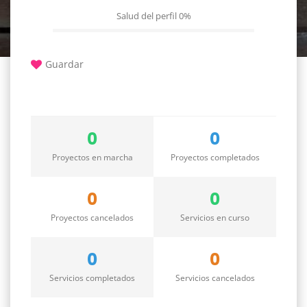
Salud del perfil
0%
Guardar
0
0
Proyectos en marcha
Proyectos completados
0
0
Proyectos cancelados
Servicios en curso
0
0
Servicios completados
Servicios cancelados