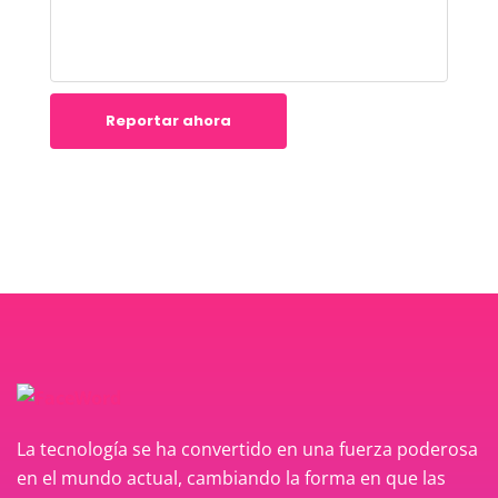
Reportar ahora
La tecnología se ha convertido en una fuerza poderosa
en el mundo actual, cambiando la forma en que las