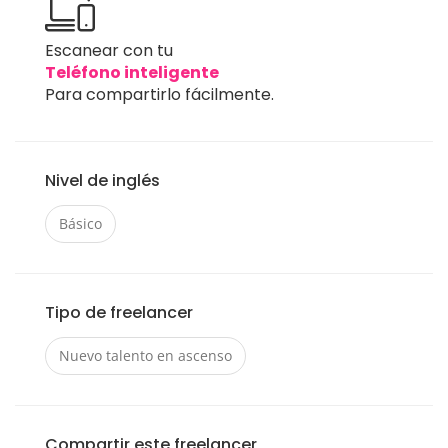
Escanear con tu
Teléfono inteligente
Para compartirlo fácilmente.
Nivel de inglés
Básico
Tipo de freelancer
Nuevo talento en ascenso
Compartir este freelancer