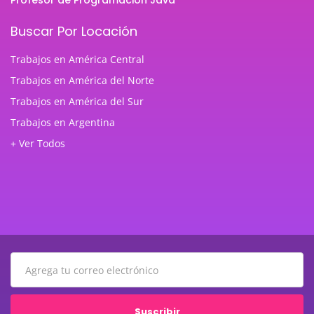
Profesor de Programación Java
Buscar Por Locación
Trabajos en América Central
Trabajos en América del Norte
Trabajos en América del Sur
Trabajos en Argentina
+ Ver Todos
Suscribir