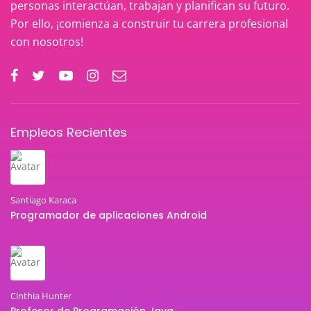
personas interactúan, trabajan y planifican su futuro.
Por ello, ¡comienza a construir tu carrera profesional
con nosotros!
Empleos Recientes
Santiago Karaca
Programador de aplicaciones Android
Cinthia Hunter