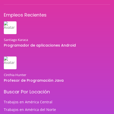
Empleos Recientes
Santiago Karaca
Programador de aplicaciones Android
Cinthia Hunter
Profesor de Programación Java
Buscar Por Locación
Trabajos en América Central
Trabajos en América del Norte