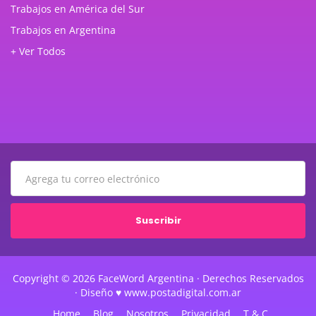
Trabajos en América del Sur
Trabajos en Argentina
+ Ver Todos
Suscribir
Copyright © 2026 FaceWord Argentina · Derechos Reservados
· Diseño ♥ www.postadigital.com.ar
Home
Blog
Nosotros
Privacidad
T & C