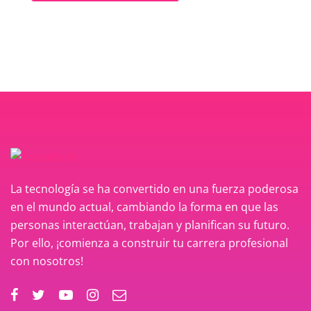
La tecnología se ha convertido en una fuerza poderosa
en el mundo actual, cambiando la forma en que las
personas interactúan, trabajan y planifican su futuro.
Por ello, ¡comienza a construir tu carrera profesional
con nosotros!