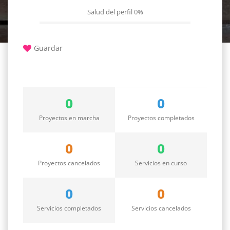
Salud del perfil
0%
Guardar
0
0
Proyectos en marcha
Proyectos completados
0
0
Proyectos cancelados
Servicios en curso
0
0
Servicios completados
Servicios cancelados