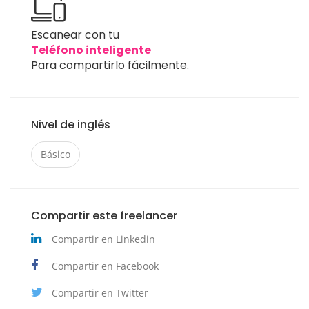
Escanear con tu
Teléfono inteligente
Para compartirlo fácilmente.
Nivel de inglés
Básico
Compartir este freelancer
Compartir en Linkedin
Compartir en Facebook
Compartir en Twitter