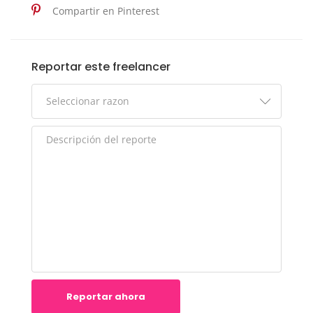
Compartir en Pinterest
Reportar este freelancer
Reportar ahora