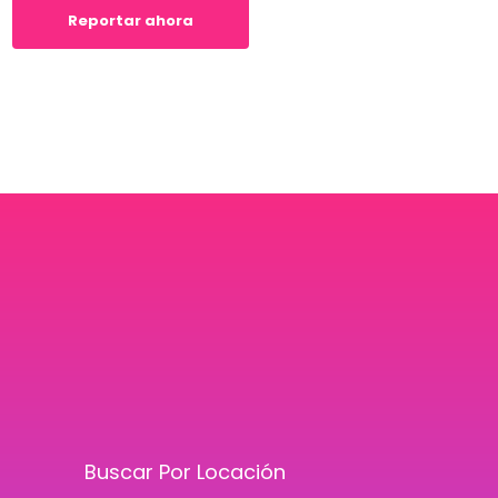
Reportar ahora
Buscar Por Locación