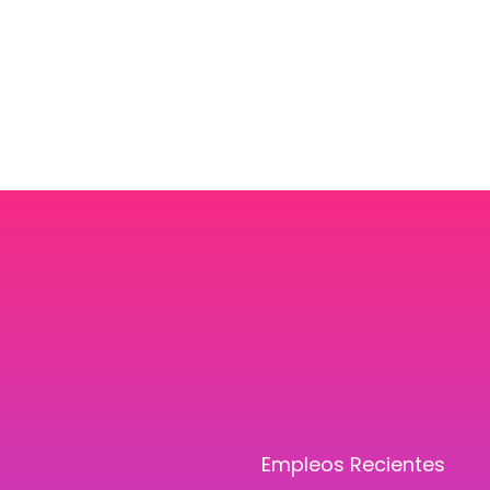
Empleos Recientes