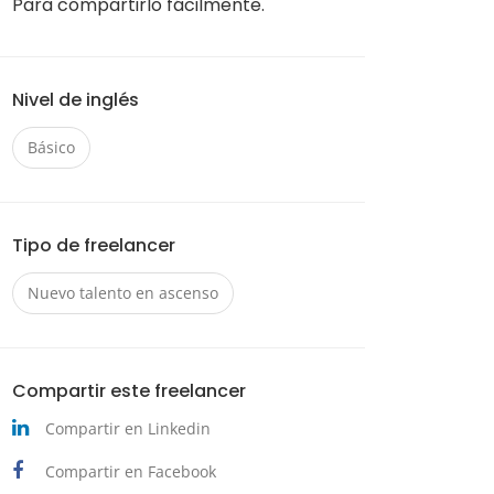
Para compartirlo fácilmente.
Nivel de inglés
Básico
Tipo de freelancer
Nuevo talento en ascenso
Compartir este freelancer
Compartir en Linkedin
Compartir en Facebook