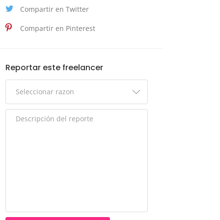
Compartir en Twitter
Compartir en Pinterest
Reportar este freelancer