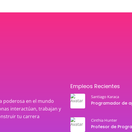
Empleos Recientes
Santiago Karaca
rza poderosa en el mundo
nas interactúan, trabajan y
onstruir tu carrera
Cinthia Hunter