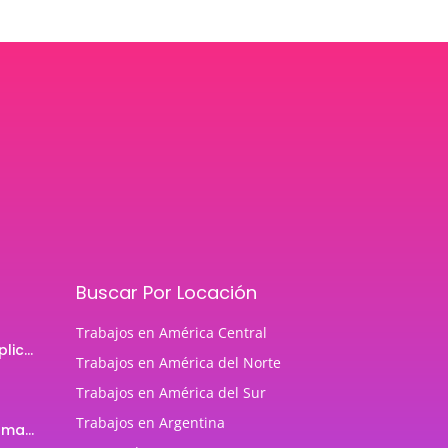
Buscar Por Locación
Trabajos en América Central
Programador de aplicaciones Android
Trabajos en América del Norte
Trabajos en América del Sur
Trabajos en Argentina
Profesor de Programación Java