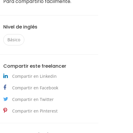
Para compartirlo fácilmente.
Nivel de inglés
Básico
Compartir este freelancer
Compartir en Linkedin
Compartir en Facebook
Compartir en Twitter
Compartir en Pinterest