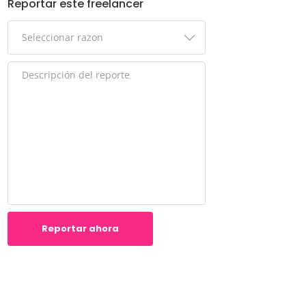
Reportar este freelancer
Reportar ahora