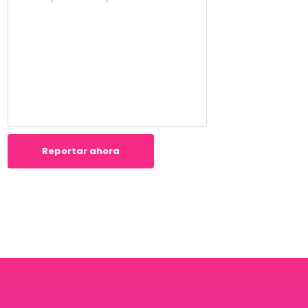
Reportar ahora