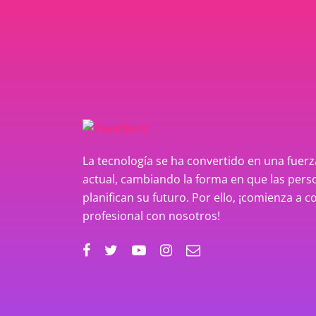
La tecnología se ha convertido en una fue
actual, cambiando la forma en que las perso
planifican su futuro. Por ello, ¡comienza a c
profesional con nosotros!