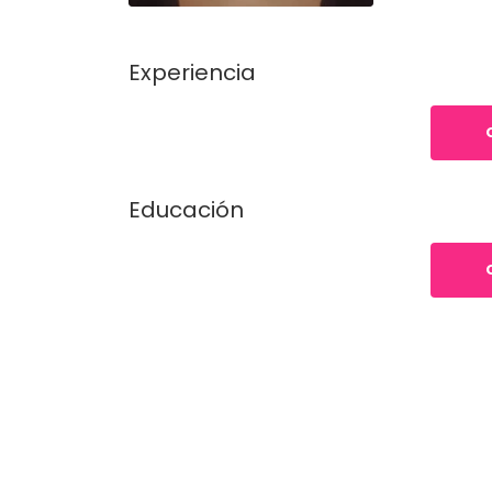
Experiencia
Educación