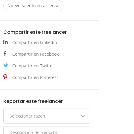
Nuevo talento en ascenso
Compartir este freelancer
Compartir en Linkedin
Compartir en Facebook
Compartir en Twitter
Compartir en Pinterest
Reportar este freelancer