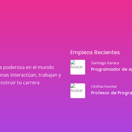
Empleos Recientes
Santiago Karaca
rza poderosa en el mundo
nas interactúan, trabajan y
onstruir tu carrera
Cinthia Hunter