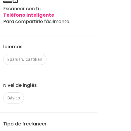
Escanear con tu
Teléfono inteligente
Para compartirlo fácilmente.
Idiomas
Spanish, Castilian
Nivel de inglés
Básico
Tipo de freelancer