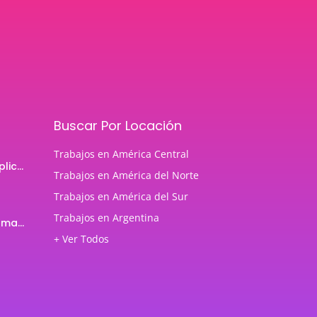
Buscar Por Locación
Trabajos en América Central
Programador de aplicaciones Android
Trabajos en América del Norte
Trabajos en América del Sur
Trabajos en Argentina
Profesor de Programación Java
+ Ver Todos