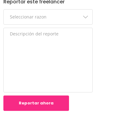
Reportar este freelancer
Reportar ahora