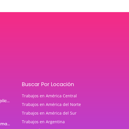
Buscar Por Locación
Trabajos en América Central
Programador de aplicaciones Android
Trabajos en América del Norte
Trabajos en América del Sur
Trabajos en Argentina
Profesor de Programación Java