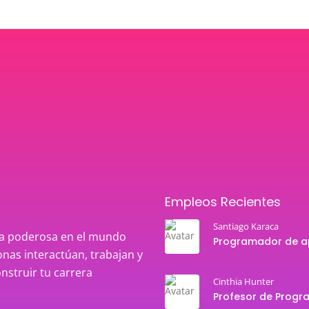
Empleos Recientes
Santiago Karaca
rza poderosa en el mundo
nas interactúan, trabajan y
onstruir tu carrera
Cinthia Hunter