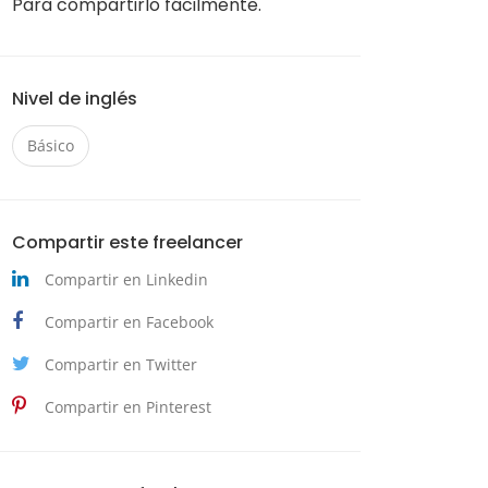
Para compartirlo fácilmente.
Nivel de inglés
Básico
Compartir este freelancer
Compartir en Linkedin
Compartir en Facebook
Compartir en Twitter
Compartir en Pinterest