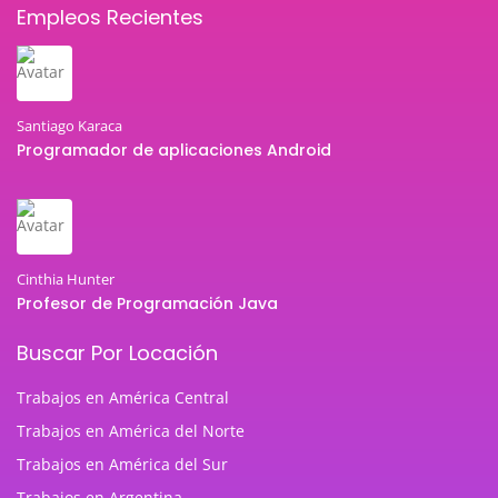
Empleos Recientes
Santiago Karaca
Programador de aplicaciones Android
Cinthia Hunter
Profesor de Programación Java
Buscar Por Locación
Trabajos en América Central
Trabajos en América del Norte
Trabajos en América del Sur
Trabajos en Argentina