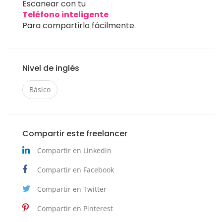
Escanear con tu
Teléfono inteligente
Para compartirlo fácilmente.
Nivel de inglés
Básico
Compartir este freelancer
Compartir en Linkedin
Compartir en Facebook
Compartir en Twitter
Compartir en Pinterest