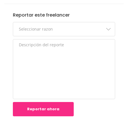
Reportar este freelancer
Reportar ahora