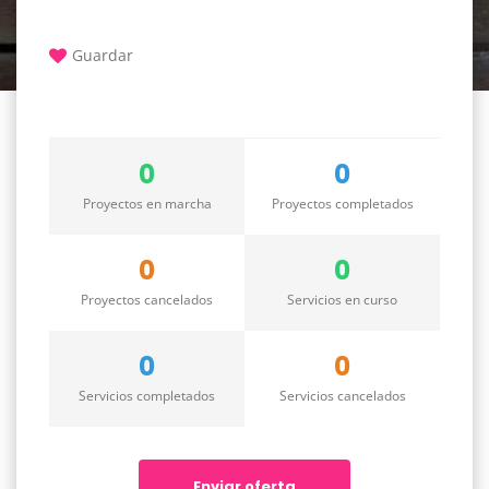
Guardar
0
0
Proyectos en marcha
Proyectos completados
0
0
Proyectos cancelados
Servicios en curso
0
0
Servicios completados
Servicios cancelados
Enviar oferta