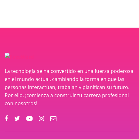
La tecnología se ha convertido en una fuerza poderosa
en el mundo actual, cambiando la forma en que las
personas interactúan, trabajan y planifican su futuro.
Por ello, ¡comienza a construir tu carrera profesional
con nosotros!