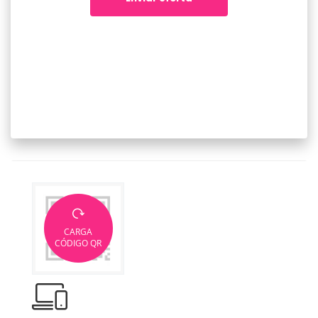
CARGA
CÓDIGO QR