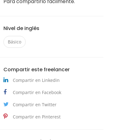
Para compartirlo fácilmente.
Nivel de inglés
Básico
Compartir este freelancer
Compartir en Linkedin
Compartir en Facebook
Compartir en Twitter
Compartir en Pinterest