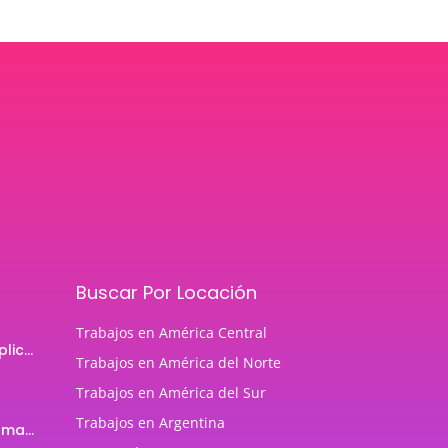
Buscar Por Locación
Trabajos en América Central
Programador de aplicaciones Android
Trabajos en América del Norte
Trabajos en América del Sur
Trabajos en Argentina
Profesor de Programación Java