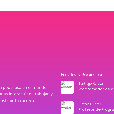
Empleos Recientes
Santiago Karaca
rza poderosa en el mundo
nas interactúan, trabajan y
onstruir tu carrera
Cinthia Hunter