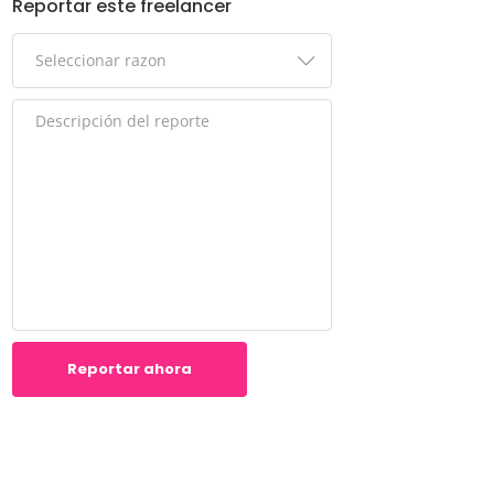
Reportar este freelancer
Reportar ahora