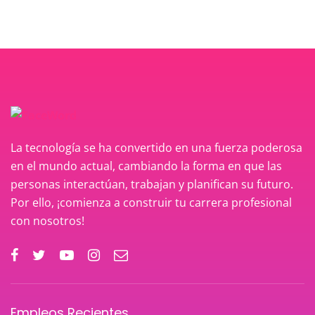
La tecnología se ha convertido en una fuerza poderosa
en el mundo actual, cambiando la forma en que las
personas interactúan, trabajan y planifican su futuro.
Por ello, ¡comienza a construir tu carrera profesional
con nosotros!
Empleos Recientes