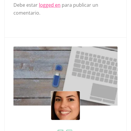
Debe estar
logged en
para publicar un
comentario.