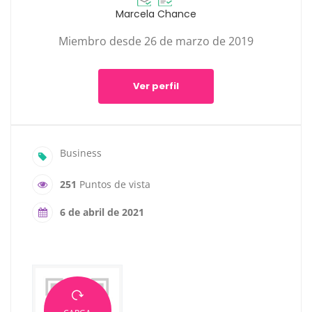
Marcela Chance
Miembro desde 26 de marzo de 2019
Ver perfil
Business
251
Puntos de vista
6 de abril de 2021