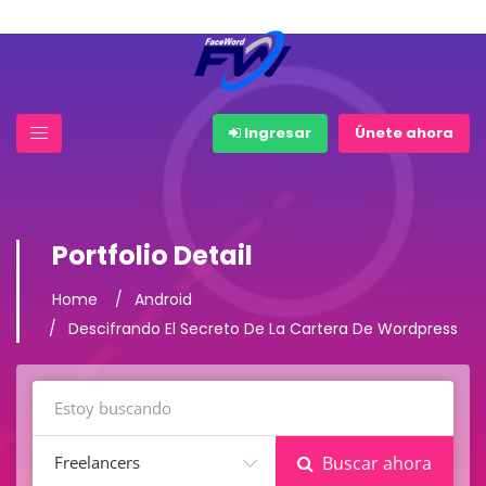
Ingresar
Únete ahora
Portfolio Detail
Home
Android
Descifrando El Secreto De La Cartera De Wordpress
Freelancers
Buscar ahora