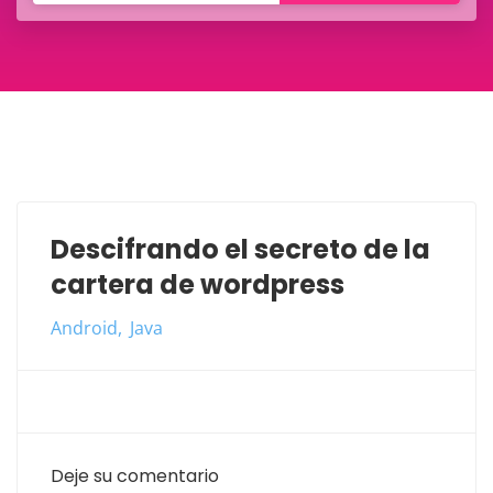
Descifrando el secreto de la
cartera de wordpress
Android
Java
Deje su comentario