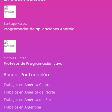
Santiago Karaca
Programador de aplicaciones Android
Cinthia Hunter
Profesor de Programación Java
Buscar Por Locación
Trabajos en América Central
Trabajos en América del Norte
Trabajos en América del Sur
Trabajos en Argentina