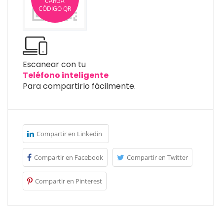
CARGA
CÓDIGO QR
Escanear con tu
Teléfono inteligente
Para compartirlo fácilmente.
Compartir en Linkedin
Compartir en Facebook
Compartir en Twitter
Compartir en Pinterest