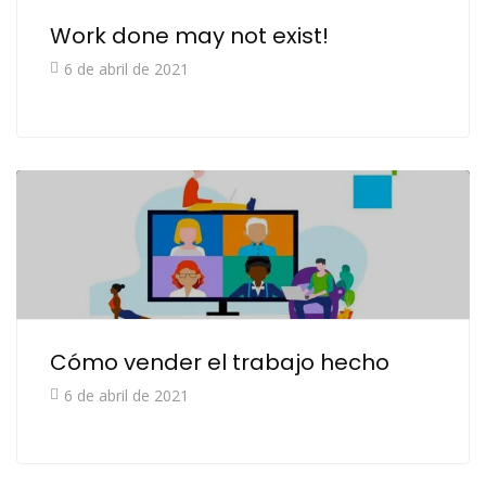
Work done may not exist!
6 de abril de 2021
Cómo vender el trabajo hecho
6 de abril de 2021