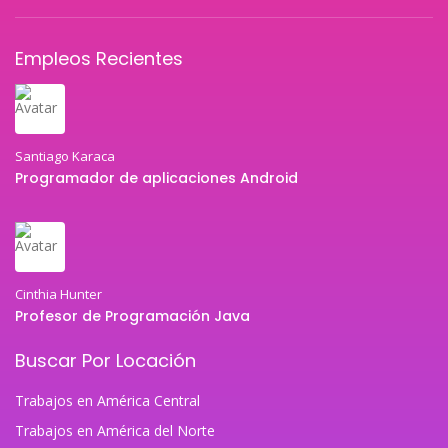
Empleos Recientes
Santiago Karaca
Programador de aplicaciones Android
Cinthia Hunter
Profesor de Programación Java
Buscar Por Locación
Trabajos en América Central
Trabajos en América del Norte