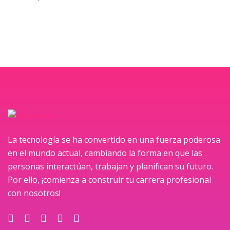
La tecnología se ha convertido en una fuerza poderosa
en el mundo actual, cambiando la forma en que las
personas interactúan, trabajan y planifican su futuro.
Por ello, ¡comienza a construir tu carrera profesional
con nosotros!