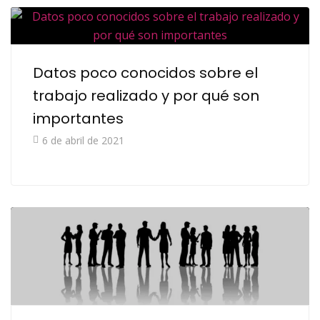
Datos poco conocidos sobre el
trabajo realizado y por qué son
importantes
6 de abril de 2021