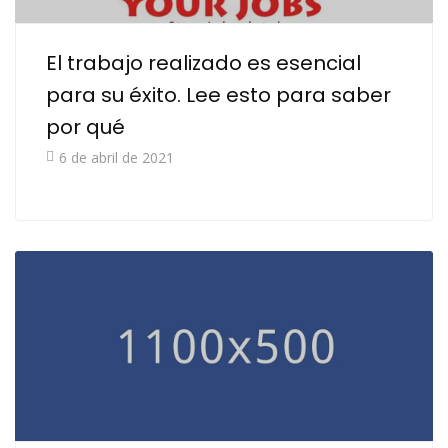
El trabajo realizado es esencial
para su éxito. Lee esto para saber
por qué
6 de abril de 2021