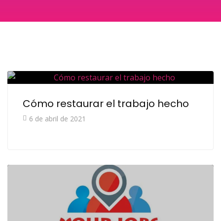
Cómo restaurar el trabajo hecho
6 de abril de 2021