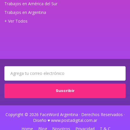
Trabajos en América del Sur
Trabajos en Argentina
+ Ver Todos
Suscribir
Copyright © 2026 FaceWord Argentina · Derechos Reservados ·
Diseño ♥ www.postadigital.com.ar
Home
Blog
Nosotros
Privacidad
T & C