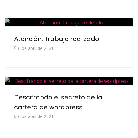
Atención: Trabajo realizado
6 de abril de 2021
Descifrando el secreto de la
cartera de wordpress
6 de abril de 2021