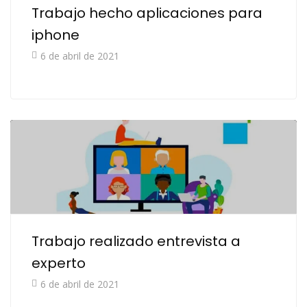
Trabajo hecho aplicaciones para
iphone
6 de abril de 2021
Trabajo realizado entrevista a
experto
6 de abril de 2021