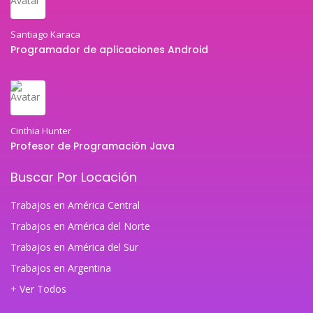
Santiago Karaca
Programador de aplicaciones Android
Cinthia Hunter
Profesor de Programación Java
Buscar Por Locación
Trabajos en América Central
Trabajos en América del Norte
Trabajos en América del Sur
Trabajos en Argentina
+ Ver Todos