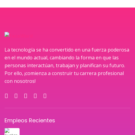
La tecnología se ha convertido en una fuerza poderosa
en el mundo actual, cambiando la forma en que las
personas interactúan, trabajan y planifican su futuro.
Por ello, ¡comienza a construir tu carrera profesional
con nosotros!
Empleos Recientes