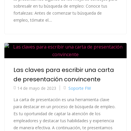
sobresalir en tu búsqueda de empleo: Conoce tus
fortalezas: Antes de comenzar tu búsqueda de
empleo, tómate el....
Las claves para escribir una carta
de presentación convincente
14 de mayo de 2023
Soporte FW
La carta de presentación es una herramienta clave
para destacar en un proceso de búsqueda de empleo.
Es tu oportunidad de captar la atención de los
empleadores y destacar tus habilidades y experiencia
de manera efectiva. A continuación, te presentamos