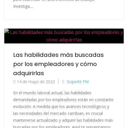
Investiga....
Las habilidades más buscadas
por los empleadores y cómo
adquirirlas
14 de mayo de 2023
Soporte FW
En el mundo laboral actual, las habilidades
demandadas por los empleadores están en constante
evolución. A medida que los avances tecnológicos y
las necesidades del mercado cambian, es crucial
mantenerse actualizado y adquirir las habilidades más
buscadas por los empleadores. Aquí te presentamos