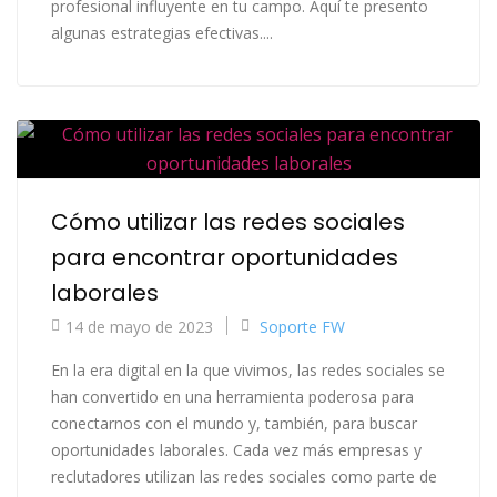
profesional influyente en tu campo. Aquí te presento
algunas estrategias efectivas....
Cómo utilizar las redes sociales
para encontrar oportunidades
laborales
14 de mayo de 2023
Soporte FW
En la era digital en la que vivimos, las redes sociales se
han convertido en una herramienta poderosa para
conectarnos con el mundo y, también, para buscar
oportunidades laborales. Cada vez más empresas y
reclutadores utilizan las redes sociales como parte de