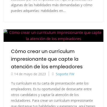
algunas de las habilidades más demandadas y cómo
puedes adquirirlas: Habilidades en....
Cómo crear un currículum
impresionante que capte la
atención de los empleadores
14 de mayo de 2023
Soporte FW
Tu currículum es tu carta de presentación ante los
empleadores. Es tu oportunidad de destacarte entre
otros candidatos y captar la atención de los
reclutadores. Para crear un currículum impresionante
que destaque tus habilidades y experiencia, aquí tienes