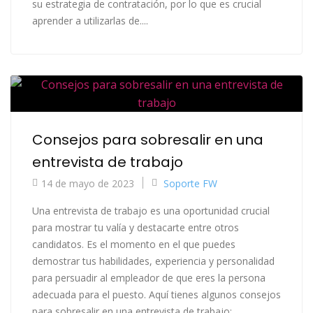
su estrategia de contratación, por lo que es crucial
aprender a utilizarlas de....
Consejos para sobresalir en una
entrevista de trabajo
14 de mayo de 2023
Soporte FW
Una entrevista de trabajo es una oportunidad crucial
para mostrar tu valía y destacarte entre otros
candidatos. Es el momento en el que puedes
demostrar tus habilidades, experiencia y personalidad
para persuadir al empleador de que eres la persona
adecuada para el puesto. Aquí tienes algunos consejos
para sobresalir en una entrevista de trabajo: