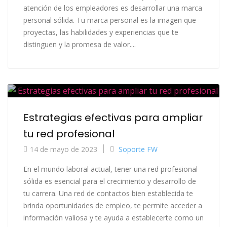
atención de los empleadores es desarrollar una marca
personal sólida. Tu marca personal es la imagen que
proyectas, las habilidades y experiencias que te
distinguen y la promesa de valor....
Estrategias efectivas para ampliar
tu red profesional
14 de mayo de 2023
Soporte FW
En el mundo laboral actual, tener una red profesional
sólida es esencial para el crecimiento y desarrollo de
tu carrera. Una red de contactos bien establecida te
brinda oportunidades de empleo, te permite acceder a
información valiosa y te ayuda a establecerte como un