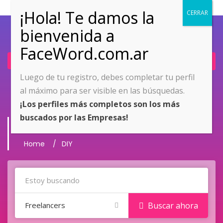
Ingresar
Únete ahora
Luego de tu registro, debes completar tu perfil
al máximo para ser visible en las búsquedas.
¡Los perfiles más completos son los más
buscados por las Empresas!
Archivo
Home
DIY
Freelancers
Buscar ahora