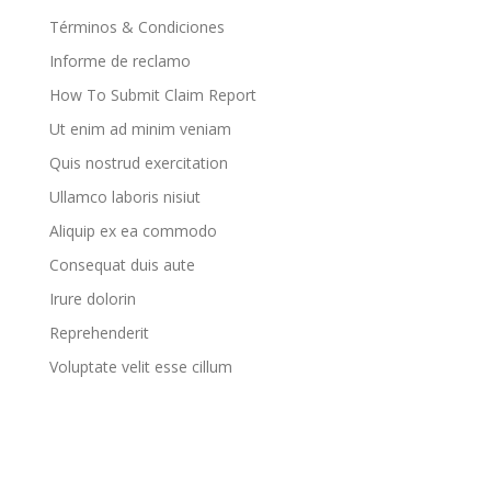
Términos & Condiciones
Informe de reclamo
How To Submit Claim Report
Ut enim ad minim veniam
Quis nostrud exercitation
Ullamco laboris nisiut
Aliquip ex ea commodo
Consequat duis aute
Irure dolorin
Reprehenderit
Voluptate velit esse cillum