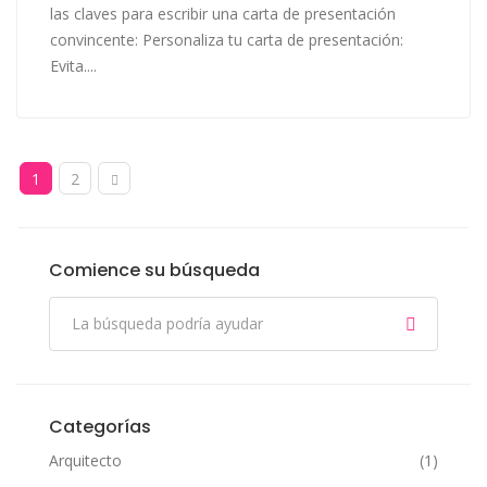
las claves para escribir una carta de presentación
convincente: Personaliza tu carta de presentación:
Evita....
1
2
Comience su búsqueda
Categorías
Arquitecto
(1)