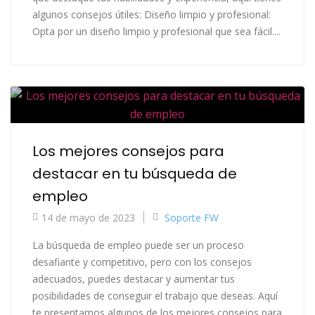
algunos consejos útiles: Diseño limpio y profesional:
Opta por un diseño limpio y profesional que sea fácil....
Los mejores consejos para
destacar en tu búsqueda de
empleo
14 de mayo de 2023
Soporte FW
La búsqueda de empleo puede ser un proceso
desafiante y competitivo, pero con los consejos
adecuados, puedes destacar y aumentar tus
posibilidades de conseguir el trabajo que deseas. Aquí
te presentamos algunos de los mejores consejos para