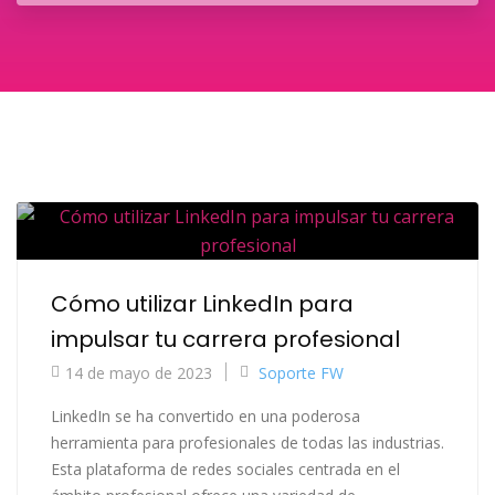
Cómo utilizar LinkedIn para
impulsar tu carrera profesional
14 de mayo de 2023
Soporte FW
LinkedIn se ha convertido en una poderosa
herramienta para profesionales de todas las industrias.
Esta plataforma de redes sociales centrada en el