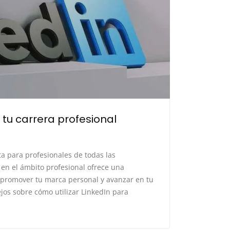
 tu carrera profesional
a para profesionales de todas las
 en el ámbito profesional ofrece una
 promover tu marca personal y avanzar en tu
jos sobre cómo utilizar LinkedIn para