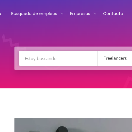
a
Busqueda de empleos
Empresas
Contacto
Freelancers