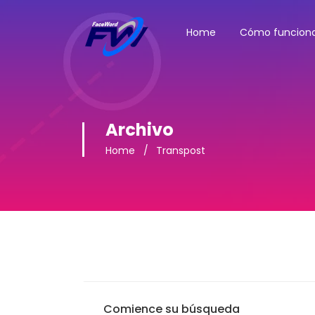
Home
Cómo funcion
Archivo
Home
Transpost
Comience su búsqueda