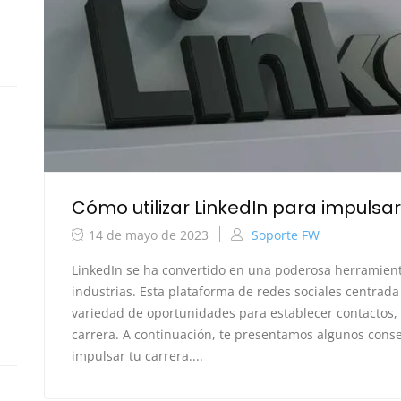
Cómo utilizar LinkedIn para impulsar
14 de mayo de 2023
Soporte FW
LinkedIn se ha convertido en una poderosa herramient
industrias. Esta plataforma de redes sociales centrada
variedad de oportunidades para establecer contactos,
carrera. A continuación, te presentamos algunos conse
impulsar tu carrera....