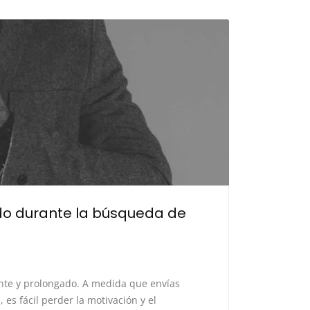
o durante la búsqueda de
nte y prolongado. A medida que envías
 es fácil perder la motivación y el