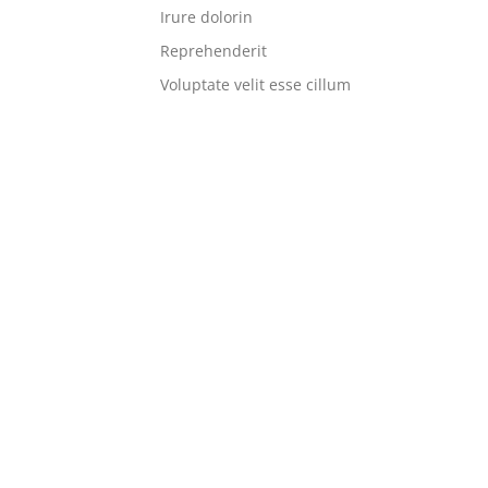
Irure dolorin
Reprehenderit
Voluptate velit esse cillum