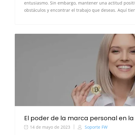
entusiasmo. Sin embargo, mantener una actitud positiv
obstáculos y encontrar el trabajo que deseas. Aquí tie
El poder de la marca personal en 
14 de mayo de 2023
Soporte FW