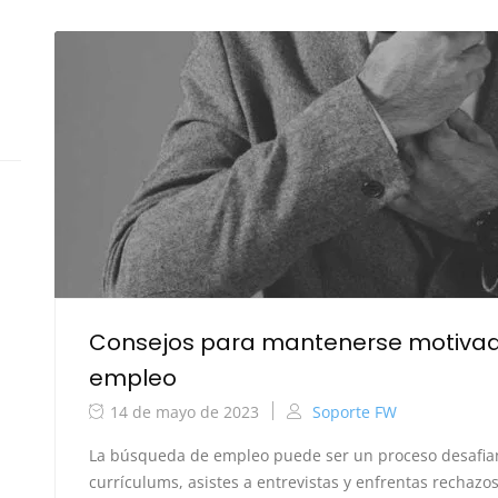
Consejos para mantenerse motivad
empleo
14 de mayo de 2023
Soporte FW
La búsqueda de empleo puede ser un proceso desafia
currículums, asistes a entrevistas y enfrentas rechazos,