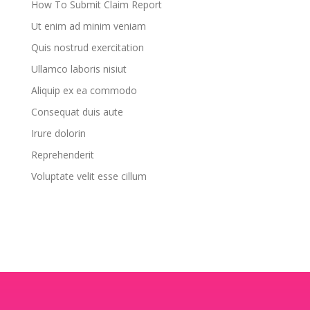
How To Submit Claim Report
Ut enim ad minim veniam
Quis nostrud exercitation
Ullamco laboris nisiut
Aliquip ex ea commodo
Consequat duis aute
Irure dolorin
Reprehenderit
Voluptate velit esse cillum