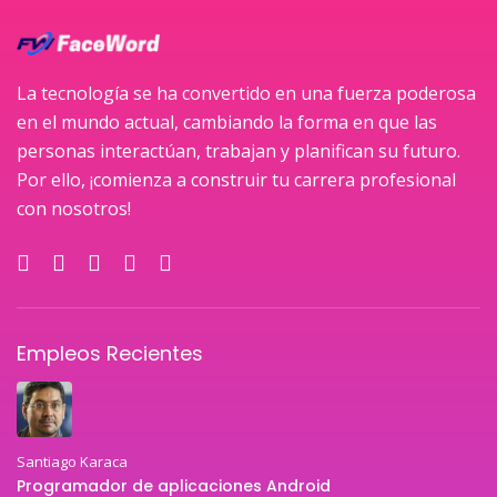
La tecnología se ha convertido en una fuerza poderosa
en el mundo actual, cambiando la forma en que las
personas interactúan, trabajan y planifican su futuro.
Por ello, ¡comienza a construir tu carrera profesional
con nosotros!
Empleos Recientes
Santiago Karaca
Programador de aplicaciones Android