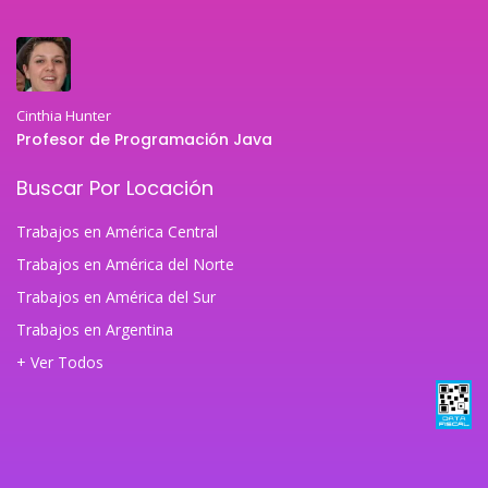
Cinthia Hunter
Profesor de Programación Java
Buscar Por Locación
Trabajos en América Central
Trabajos en América del Norte
Trabajos en América del Sur
Trabajos en Argentina
+ Ver Todos