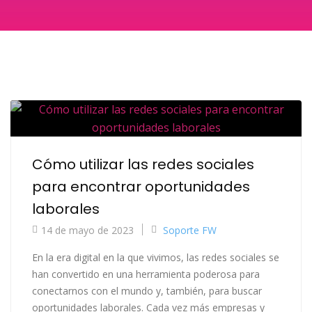
Cómo utilizar las redes sociales
para encontrar oportunidades
laborales
14 de mayo de 2023
Soporte FW
En la era digital en la que vivimos, las redes sociales se
han convertido en una herramienta poderosa para
conectarnos con el mundo y, también, para buscar
oportunidades laborales. Cada vez más empresas y