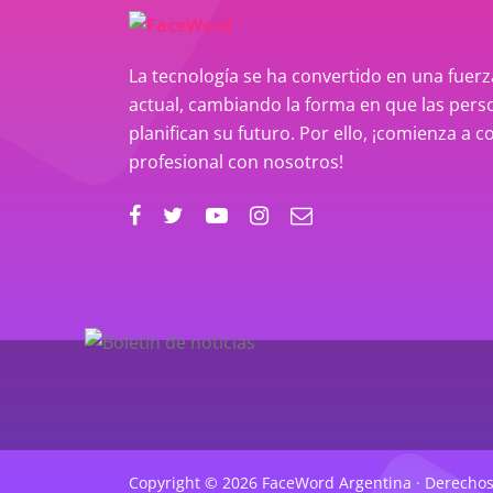
La tecnología se ha convertido en una fue
actual, cambiando la forma en que las perso
planifican su futuro. Por ello, ¡comienza a c
profesional con nosotros!
Copyright © 2026 FaceWord Argentina · Derechos