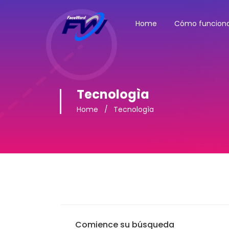
Home
Cómo funcion
Tecnologìa
Home
Tecnologìa
Comience su búsqueda