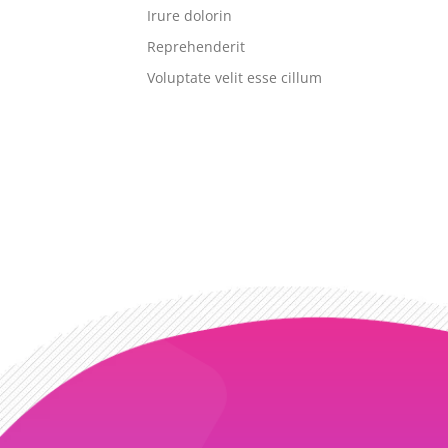
Irure dolorin
Reprehenderit
Voluptate velit esse cillum