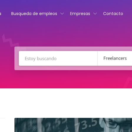
a
Busqueda de empleos
Empresas
Contacto
Freelancers